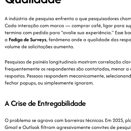
A indústria de pesquisa enfrenta o que pesquisadores cha
Cada interação com marca — comprar café, ligar para supo
termina com pedido para "avalie sua experiência." Esse b
a
Fadiga de Surveys
, fenômeno onde a qualidade das respo
volume de solicitações aumenta.
Pesquisas de painéis longitudinais mostram correlação cla
frequentemente os respondentes são contatados, menor a
respostas. Pessoas respondem mecanicamente, selecionand
fechar popups, ou simplesmente ignoram.
A Crise de Entregabilidade
O problema se agrava com barreiras técnicas. Em 2025, p
Gmail e Outlook filtram agressivamente convites de pesqui