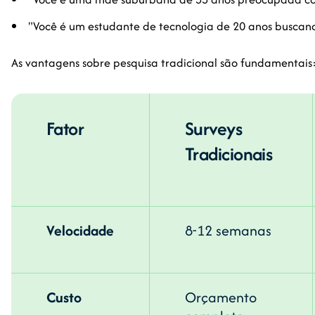
"Você é um estudante de tecnologia de 20 anos buscando
As vantagens sobre pesquisa tradicional são fundamentais
Fator
Surveys
Tradicionais
Velocidade
8-12 semanas
Custo
Orçamento