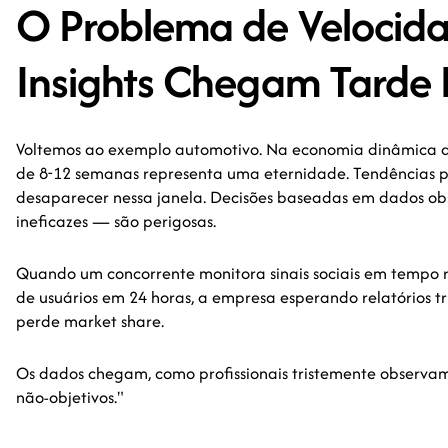
O Problema de Velocid
Insights Chegam Tarde
Voltemos ao exemplo automotivo. Na economia dinâmica de
de 8-12 semanas representa uma eternidade. Tendências po
desaparecer nessa janela. Decisões baseadas em dados ob
ineficazes — são perigosas.
Quando um concorrente monitora sinais sociais em tempo 
de usuários em 24 horas, a empresa esperando relatórios tr
perde market share.
Os dados chegam, como profissionais tristemente observam,
não-objetivos."