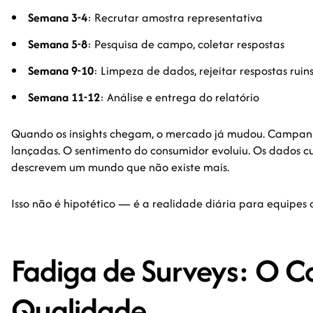
Semana 3-4
: Recrutar amostra representativa
Semana 5-8
: Pesquisa de campo, coletar respostas
Semana 9-10
: Limpeza de dados, rejeitar respostas ruin
Semana 11-12
: Análise e entrega do relatório
Quando os insights chegam, o mercado já mudou. Campan
lançadas. O sentimento do consumidor evoluiu. Os dados 
descrevem um mundo que não existe mais.
Isso não é hipotético — é a realidade diária para equipes 
Fadiga de Surveys: O C
Qualidade