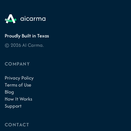
Proudly Built in Texas
© 2026 AI Carma.
COMPANY
Privacy Policy
Terms of Use
Blog
How It Works
Support
CONTACT