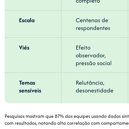
completo
Escala
Centenas de
respondentes
Viés
Efeito
observador,
pressão social
Temas
Relutância,
sensíveis
desonestidade
Pesquisas mostram que 87% das equipes usando dados sint
com resultados, notando alta correlação com comportame