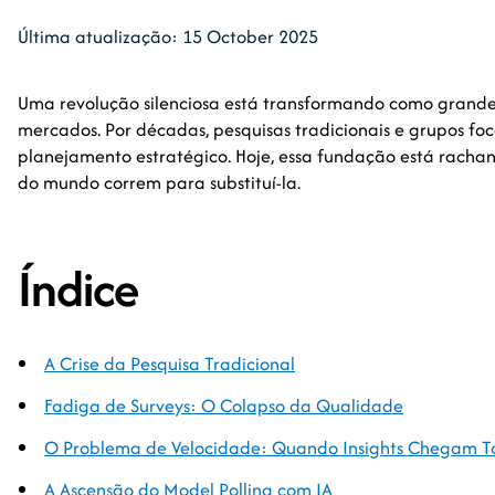
Última atualização: 15 October 2025
Uma revolução silenciosa está transformando como grand
mercados. Por décadas, pesquisas tradicionais e grupos fo
planejamento estratégico. Hoje, essa fundação está rach
do mundo correm para substituí-la.
Índice
A Crise da Pesquisa Tradicional
Fadiga de Surveys: O Colapso da Qualidade
O Problema de Velocidade: Quando Insights Chegam 
A Ascensão do Model Polling com IA