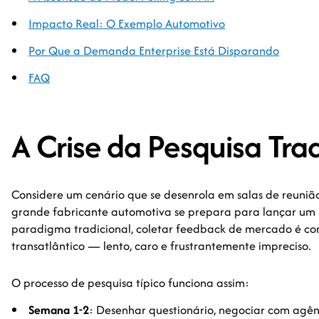
Impacto Real: O Exemplo Automotivo
Por Que a Demanda Enterprise Está Disparando
FAQ
A Crise da Pesquisa Trad
Considere um cenário que se desenrola em salas de reuniã
grande fabricante automotiva se prepara para lançar um 
paradigma tradicional, coletar feedback de mercado é 
transatlântico — lento, caro e frustrantemente impreciso.
O processo de pesquisa típico funciona assim:
Semana 1-2
: Desenhar questionário, negociar com agên