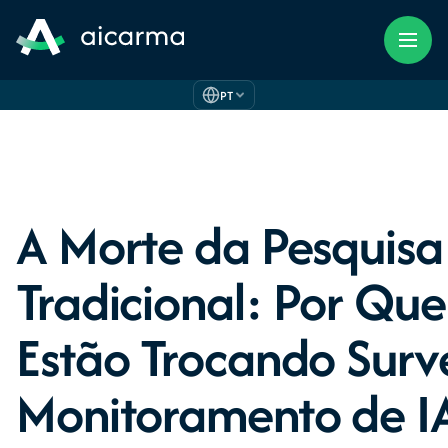
PT
A Morte da Pesquisa
Tradicional: Por Qu
Estão Trocando Surv
Monitoramento de I