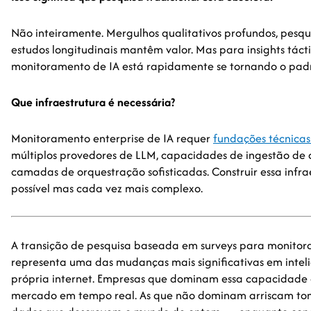
Não inteiramente. Mergulhos qualitativos profundos, pesqu
estudos longitudinais mantêm valor. Mas para insights tácti
monitoramento de IA está rapidamente se tornando o padr
Que infraestrutura é necessária?
Monitoramento enterprise de IA requer
fundações técnica
múltiplos provedores de LLM, capacidades de ingestão de
camadas de orquestração sofisticadas. Construir essa infr
possível mas cada vez mais complexo.
A transição de pesquisa baseada em surveys para monitor
representa uma das mudanças mais significativas em intel
própria internet. Empresas que dominam essa capacidade 
mercado em tempo real. As que não dominam arriscam to