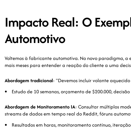
Impacto Real: O Exemp
Automotivo
Voltemos à fabricante automotiva. No novo paradigma, a 
mais meses para entender a reação do cliente a uma decis
Abordagem tradicional
: "Devemos incluir volante aquecid
Estudo de 10 semanas, orçamento de $200.000, decisão
Abordagem de Monitoramento IA
: Consultar múltiplos mod
streams de dados em tempo real do Reddit, fóruns automoti
Resultados em horas, monitoramento contínuo, iteraçã