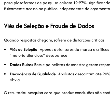
para plataformas de pesquisa caíram 19-27%, significan
fisicamente acesso ao público independente do orçamento
Viés de Seleção e Fraude de Dados
Quando respostas chegam, sofrem de distorções críticas:
Viés de Seleção
: Apenas defensores da marca e críticos
"maioria silenciosa" desaparece
Dados Ruins
: Bots e painelistas desonestos geram respos
Decadência de Qualidade
: Analistas descartam até 20%
óbvia
O resultado: pesquisa cara que produz conclusões não conf