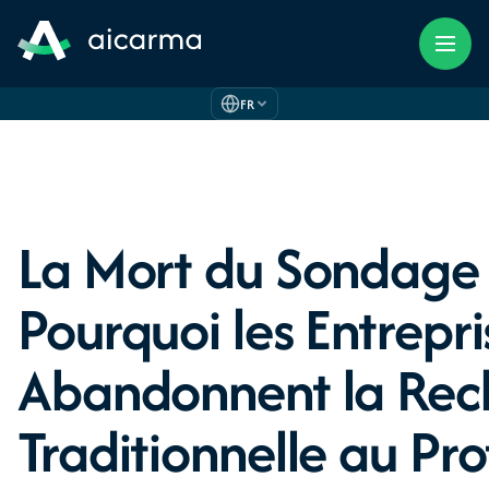
FR
La Mort du Sondage 
Pourquoi les Entrepri
Abandonnent la Rec
Traditionnelle au Pro