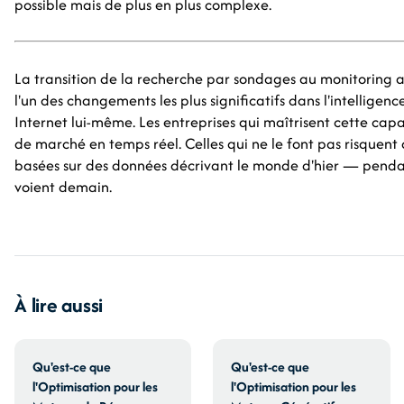
possible mais de plus en plus complexe.
La transition de la recherche par sondages au monitoring a
l'un des changements les plus significatifs dans l'intelligenc
Internet lui-même. Les entreprises qui maîtrisent cette capa
de marché en temps réel. Celles qui ne le font pas risquent
basées sur des données décrivant le monde d'hier — penda
voient demain.
À lire aussi
Qu'est-ce que
Qu'est-ce que
l'Optimisation pour les
l'Optimisation pour les