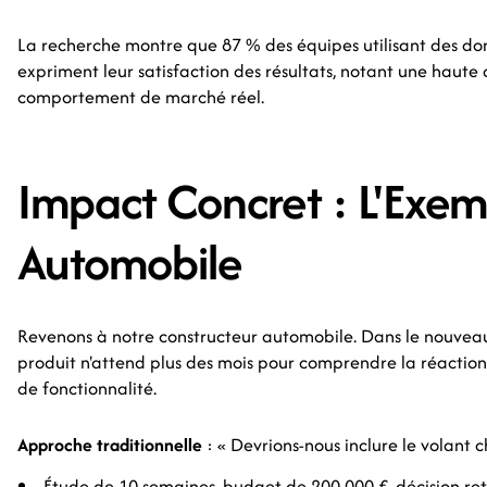
La recherche montre que 87 % des équipes utilisant des do
expriment leur satisfaction des résultats, notant une haute 
comportement de marché réel.
Impact Concret : L'Exem
Automobile
Revenons à notre constructeur automobile. Dans le nouvea
produit n'attend plus des mois pour comprendre la réaction 
de fonctionnalité.
Approche traditionnelle
: « Devrions-nous inclure le volant 
Étude de 10 semaines, budget de 200 000 €, décision re