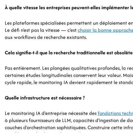
À quelle vitesse les entreprises peuvent-elles implémenter l
Les plateformes spécialisées permettent un déploiement en
Le défi n'est pas la vitesse — c'est
choisir la bonne approch
aux workflows de recherche existants.
Cela signifie-t-il que la recherche traditionnelle est obsolète
Pas entièrement. Les plongées qualitatives profondes, la 
certaines études longitudinales conservent leur valeur. Mais 
cycle rapide, le monitoring IA devient rapidement le standa
Quelle infrastructure est nécessaire ?
Le monitoring IA d'entreprise nécessite des
fondations tech
à plusieurs fournisseurs de LLM, capacités d'ingestion de do
couches d'orchestration sophistiquées. Construire cette infr