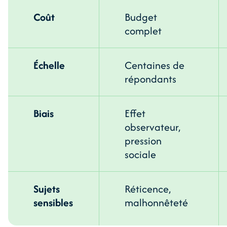
Coût
Budget
complet
Échelle
Centaines de
répondants
Biais
Effet
observateur,
pression
sociale
Sujets
Réticence,
sensibles
malhonnêteté