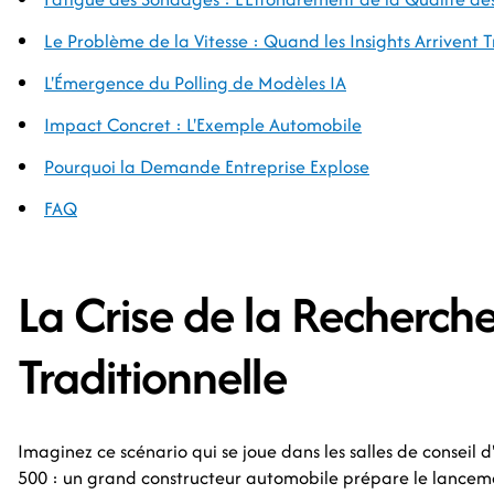
Le Problème de la Vitesse : Quand les Insights Arrivent 
L'Émergence du Polling de Modèles IA
Impact Concret : L'Exemple Automobile
Pourquoi la Demande Entreprise Explose
FAQ
La Crise de la Recherch
Traditionnelle
Imaginez ce scénario qui se joue dans les salles de conseil 
500 : un grand constructeur automobile prépare le lance