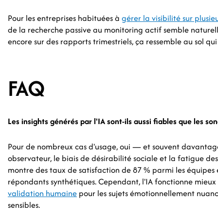
Pour les entreprises habituées à
gérer la visibilité sur plusi
de la recherche passive au monitoring actif semble naturelle
encore sur des rapports trimestriels, ça ressemble au sol qui
FAQ
Les insights générés par l'IA sont-ils aussi fiables que les s
Pour de nombreux cas d'usage, oui — et souvent davantage. 
observateur, le biais de désirabilité sociale et la fatigue d
montre des taux de satisfaction de 87 % parmi les équipes e
répondants synthétiques. Cependant, l'IA fonctionne mieu
validation humaine
pour les sujets émotionnellement nuanc
sensibles.