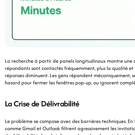
La recherche à partir de panels longitudinaux montre une cor
répondants sont contactés fréquemment, plus la qualité et 
réponses diminuent. Les gens répondent mécaniquement, sé
hasard pour fermer les fenêtres pop-up, ou ignorent comp
La Crise de Délivrabilité
Le problème se compose avec des barrières techniques. En 
comme Gmail et Outlook filtrent agressivement les invitati