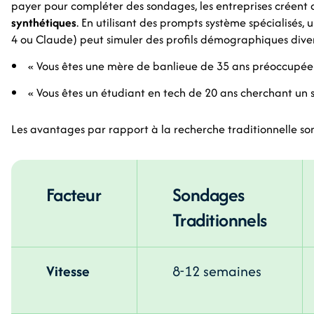
payer pour compléter des sondages, les entreprises créent
synthétiques
. En utilisant des prompts système spécialisés
4 ou Claude) peut simuler des profils démographiques diver
« Vous êtes une mère de banlieue de 35 ans préoccupée 
« Vous êtes un étudiant en tech de 20 ans cherchant un 
Les avantages par rapport à la recherche traditionnelle s
Facteur
Sondages
Traditionnels
Vitesse
8-12 semaines