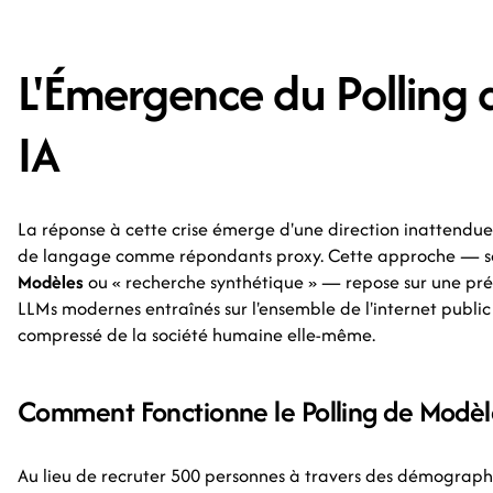
L'Émergence du Polling
IA
La réponse à cette crise émerge d'une direction inattendue 
de langage comme répondants proxy. Cette approche — 
Modèles
ou « recherche synthétique » — repose sur une prém
LLMs modernes entraînés sur l'ensemble de l'internet publi
compressé de la société humaine elle-même.
Comment Fonctionne le Polling de Modèl
Au lieu de recruter 500 personnes à travers des démographi