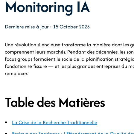
Monitoring IA
Dernière mise à jour : 15 October 2025
Une révolution silencieuse transforme la manière dont les g
comprennent leurs marchés. Pendant des décennies, les sond
focus groups formaient le socle de la planification stratégiq
fondation se fissure — et les plus grandes entreprises du m
remplacer.
Table des Matières
La Crise de la Recherche Traditionnelle
Fatigue des Sondages : L'Effondrement de la Qualité d