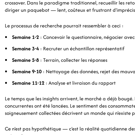
crossover. Dans le paradigme traditionnel, recueillir les re
diriger un paquebot — lent, coûteux et frustrant d'imprécis
Le processus de recherche pourrait ressembler à ceci :
Semaine 1-2
: Concevoir le questionnaire, négocier avec
Semaine 3-4
: Recruter un échantillon représentatif
Semaine 5-8
: Terrain, collecter les réponses
Semaine 9-10
: Nettoyage des données, rejet des mauva
Semaine 11-12
: Analyse et livraison du rapport
Le temps que les insights arrivent, le marché a déjà bougé
concurrentes ont été lancées. Le sentiment des consommate
soigneusement collectées décrivent un monde qui n'existe p
Ce n'est pas hypothétique — c'est la réalité quotidienne d