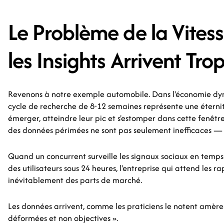
Le Problème de la Vites
les Insights Arrivent Tro
Revenons à notre exemple automobile. Dans l'économie dyn
cycle de recherche de 8-12 semaines représente une éterni
émerger, atteindre leur pic et s'estomper dans cette fenêtre
des données périmées ne sont pas seulement inefficaces — 
Quand un concurrent surveille les signaux sociaux en temps
des utilisateurs sous 24 heures, l'entreprise qui attend les r
inévitablement des parts de marché.
Les données arrivent, comme les praticiens le notent amère
déformées et non objectives ».