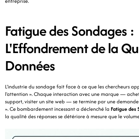
entreprise.
Fatigue des Sondages :
L'Effondrement de la Qu
Données
L'industrie du sondage fait face à ce que les chercheurs appe
l'attention ». Chaque interaction avec une marque — achet
support, visiter un site web — se termine par une demande
». Ce bombardement incessant a déclenché la
Fatigue des
la qualité des réponses se détériore à mesure que le vol