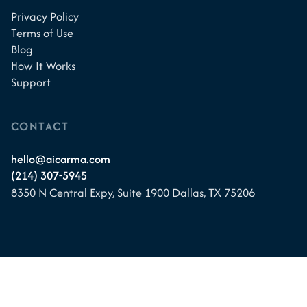
Privacy Policy
Terms of Use
Blog
How It Works
Support
CONTACT
hello@aicarma.com
(214) 307-5945
8350 N Central Expy, Suite 1900
Dallas, TX 75206