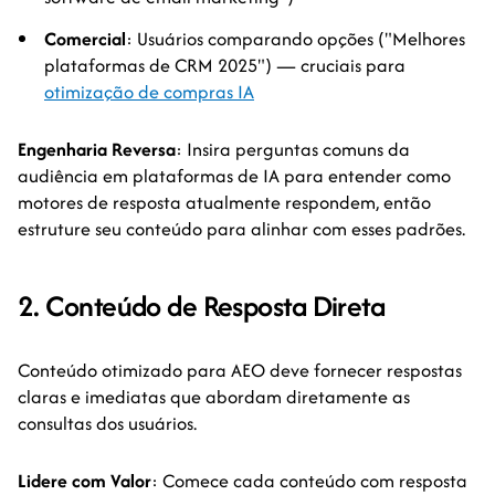
Comercial
: Usuários comparando opções ("Melhores
plataformas de CRM 2025") — cruciais para
otimização de compras IA
Engenharia Reversa
: Insira perguntas comuns da
audiência em plataformas de IA para entender como
motores de resposta atualmente respondem, então
estruture seu conteúdo para alinhar com esses padrões.
2. Conteúdo de Resposta Direta
Conteúdo otimizado para AEO deve fornecer respostas
claras e imediatas que abordam diretamente as
consultas dos usuários.
Lidere com Valor
: Comece cada conteúdo com resposta