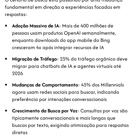
fundamental em direção a experiências focadas em
respostas:
Adoção Massiva de IA
: Mais de 400 milhões de
pessoas usam produtos OpenAI semanalmente,
enquanto downloads do app mobile do Bing
cresceram 4x após integrar recursos de IA
Migração de Tráfego
: 25% do tráfego orgânico deve
migrar para chatbots de IA e agentes virtuais até
2026
Mudanças de Comportamento
: 45% dos Millennials
agora usam redes sociais para buscar, indicando
preferência por interações conversacionais
Crescimento da Busca por Voz
: Consultas por voz são
tipicamente conversacionais e mais longas que
buscas por texto, exigindo otimização para respostas
diretas