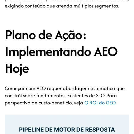
exigindo conteúdo que atenda múltiplos segmentos.
Plano de Ação:
Implementando AEO
Hoje
Começar com AEO requer abordagem sistemática que
constrói sobre fundamentos existentes de SEO. Para
perspectiva de custo-benefício, veja
O ROI do GEO
.