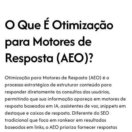
O Que É Otimização
para Motores de
Resposta (AEO)?
Otimização para Motores de Resposta (AEO) é o
processo estratégico de estruturar conteúdo para
responder diretamente às consultas dos usuários,
permitindo que sua informação apareça em motores de
resposta baseados em IA, assistentes de voz, snippets em
destaque e caixas de resposta. Diferente do SEO
tradicional que foca em rankear em resultados
baseados em links, o AEO prioriza fornecer respostas