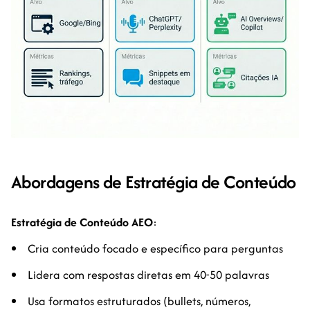
Abordagens de Estratégia de Conteúdo
Estratégia de Conteúdo AEO
:
Cria conteúdo focado e específico para perguntas
Lidera com respostas diretas em 40-50 palavras
Usa formatos estruturados (bullets, números,