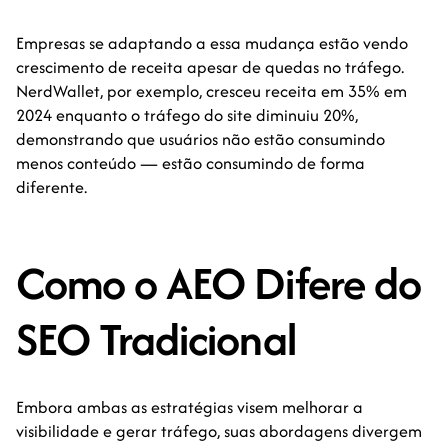
Empresas se adaptando a essa mudança estão vendo
crescimento de receita apesar de quedas no tráfego.
NerdWallet, por exemplo, cresceu receita em 35% em
2024 enquanto o tráfego do site diminuiu 20%,
demonstrando que usuários não estão consumindo
menos conteúdo — estão consumindo de forma
diferente.
Como o AEO Difere do
SEO Tradicional
Embora ambas as estratégias visem melhorar a
visibilidade e gerar tráfego, suas abordagens divergem