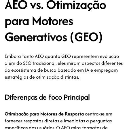
AEO vs. Otimização
para Motores
Generativos (GEO)
Embora tanto AEO quanto GEO representem evolução
além do SEO tradicional, eles miram aspectos diferentes
do ecossistema de busca baseado em IA e empregam
estratégias de otimização distintas.
Diferenças de Foco Principal
Otimização para Motores de Resposta
centra-se em
fornecer respostas diretas e imediatas a perguntas
específicas dos usuários. O AEO mira formatos de