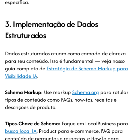
específica.
3. Implementação de Dados
Estruturados
Dados estruturados atuam como camada de clareza
para seu conteúdo. Isso é fundamental — veja nosso
guia completo de
Estratégia de Schema Markup para
Visibilidade IA
.
Schema Markup
: Use markup
Schema.org
para rotular
tipos de conteúdo como FAQs, how-tos, receitas e
descrições de produto.
Tipos-Chave de Schema
: Foque em LocalBusiness para
busca local IA
, Product para e-commerce, FAQ para
conteúdo de perguntas e respostas, e HowTo para