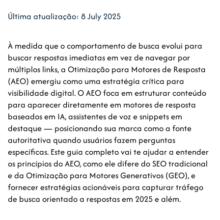
Última atualização: 8 July 2025
À medida que o comportamento de busca evolui para
buscar respostas imediatas em vez de navegar por
múltiplos links, a Otimização para Motores de Resposta
(AEO) emergiu como uma estratégia crítica para
visibilidade digital. O AEO foca em estruturar conteúdo
para aparecer diretamente em motores de resposta
baseados em IA, assistentes de voz e snippets em
destaque — posicionando sua marca como a fonte
autoritativa quando usuários fazem perguntas
específicas. Este guia completo vai te ajudar a entender
os princípios do AEO, como ele difere do SEO tradicional
e da Otimização para Motores Generativos (GEO), e
fornecer estratégias acionáveis para capturar tráfego
de busca orientado a respostas em 2025 e além.