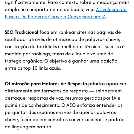
significativamente. Para contexto sobre a mudança mais
ampla no comportamento de busca, veja
A Evolução da
Busca: De Palavras-Chave a Conversas com IA
.
SEO Tradicional
foca em rankear sites nas páginas de
resultados através de otimização de palavras-chave,
construção de backlinks e melhorias técnicas. Sucesso é
medido por rankings, taxas de clique e volume de
tráfego orgânico. O objetivo é ganhar uma posição
entre os top 10 links azuis.
Otimização para Motores de Resposta
prioriza aparecer
diretamente em formatos de resposta — snippets em
destaque, respostas de voz, resumos gerados por IA e
painéis de conhecimento. O AEO enfatiza entender as
perguntas dos usuários em vez de apenas palavras-
chave, focando em consultas conversacionais e padrões
de linguagem natural.