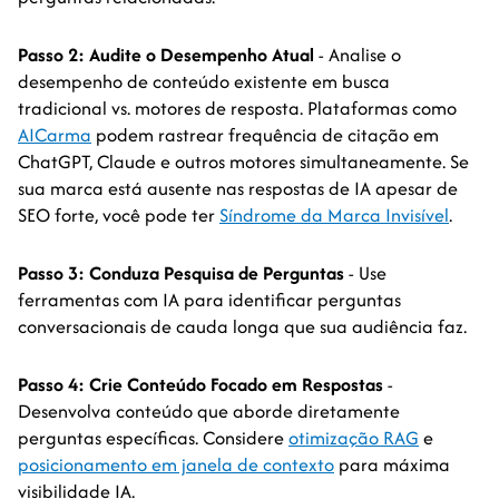
Passo 2: Audite o Desempenho Atual
- Analise o
desempenho de conteúdo existente em busca
tradicional vs. motores de resposta. Plataformas como
AICarma
podem rastrear frequência de citação em
ChatGPT, Claude e outros motores simultaneamente. Se
sua marca está ausente nas respostas de IA apesar de
SEO forte, você pode ter
Síndrome da Marca Invisível
.
Passo 3: Conduza Pesquisa de Perguntas
- Use
ferramentas com IA para identificar perguntas
conversacionais de cauda longa que sua audiência faz.
Passo 4: Crie Conteúdo Focado em Respostas
-
Desenvolva conteúdo que aborde diretamente
perguntas específicas. Considere
otimização RAG
e
posicionamento em janela de contexto
para máxima
visibilidade IA.