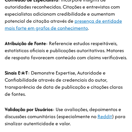
autoridades reconhecidas. Citações e entrevistas com
especialistas adicionam credibilidade e aumentam
potencial de citação através de
presença de entidade
mais forte em grafos de conhecimento
.
Atribuição de Fonte
: Referencie estudos respeitáveis,
estatísticas oficiais e publicações autoritativas. Motores
de resposta favorecem conteúdo com claims verificáveis.
Sinais E-A-T
: Demonstre Expertise, Autoridade e
Confiabilidade através de credenciais do autor,
transparência de data de publicação e citações claras
de fontes.
Validação por Usuários
: Use avaliações, depoimentos e
discussões comunitárias (especialmente no
Reddit
) para
sinalizar autenticidade e valor.