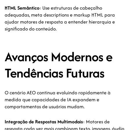
HTML Semântico
: Use estruturas de cabeçalho
adequadas, meta descriptions e markup HTML para
ajudar motores de resposta a entender hierarquia e
significado do conteúdo.
Avanços Modernos e
Tendências Futuras
O cenário AEO continua evoluindo rapidamente à
medida que capacidades de IA expandem e
comportamentos de usuários mudam.
Integração de Respostas Multimodais
: Motores de
resposta cada vez mais combinam texto, imagens, áudio