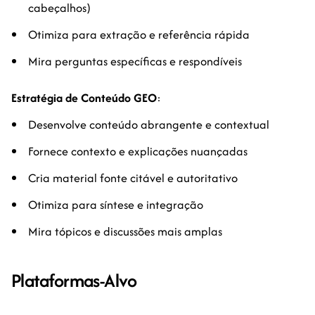
cabeçalhos)
Otimiza para extração e referência rápida
Mira perguntas específicas e respondíveis
Estratégia de Conteúdo GEO
:
Desenvolve conteúdo abrangente e contextual
Fornece contexto e explicações nuançadas
Cria material fonte citável e autoritativo
Otimiza para síntese e integração
Mira tópicos e discussões mais amplas
Plataformas-Alvo