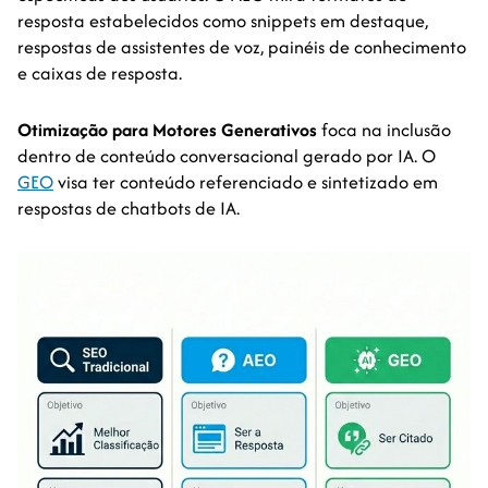
resposta estabelecidos como snippets em destaque,
respostas de assistentes de voz, painéis de conhecimento
e caixas de resposta.
Otimização para Motores Generativos
foca na inclusão
dentro de conteúdo conversacional gerado por IA. O
GEO
visa ter conteúdo referenciado e sintetizado em
respostas de chatbots de IA.