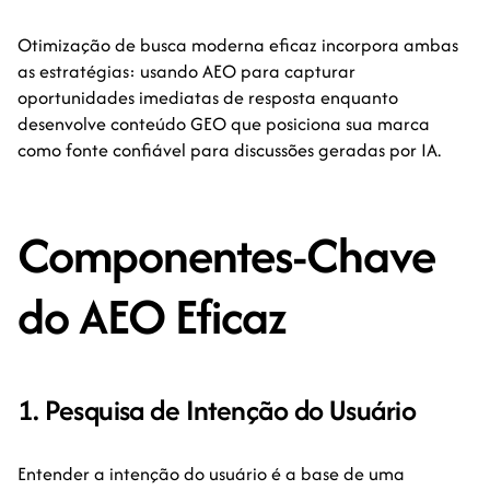
Otimização de busca moderna eficaz incorpora ambas
as estratégias: usando AEO para capturar
oportunidades imediatas de resposta enquanto
desenvolve conteúdo GEO que posiciona sua marca
como fonte confiável para discussões geradas por IA.
Componentes-Chave
do AEO Eficaz
1. Pesquisa de Intenção do Usuário
Entender a intenção do usuário é a base de uma