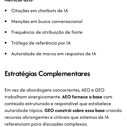
Citações em chatbots de IA
Menções em busca conversacional
Frequência de atribuição de fonte
Tráfego de referência por IA
Autoridade de marca em respostas de IA
Estratégias Complementares
Em vez de abordagens concorrentes, AEO e GEO
trabalham sinergicamente.
AEO fornece a base
com
conteúdo estruturado e respondível que estabelece
autoridade tópica.
GEO constrói sobre essa base
criando
recursos abrangentes e citáveis que sistemas de IA
referenciam para discussões complexas.