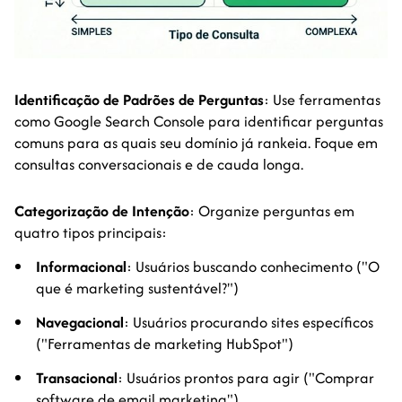
Identificação de Padrões de Perguntas
: Use ferramentas
como Google Search Console para identificar perguntas
comuns para as quais seu domínio já rankeia. Foque em
consultas conversacionais e de cauda longa.
Categorização de Intenção
: Organize perguntas em
quatro tipos principais:
Informacional
: Usuários buscando conhecimento ("O
que é marketing sustentável?")
Navegacional
: Usuários procurando sites específicos
("Ferramentas de marketing HubSpot")
Transacional
: Usuários prontos para agir ("Comprar
software de email marketing")