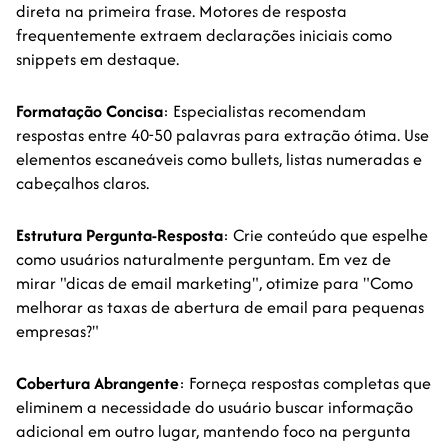
direta na primeira frase. Motores de resposta
frequentemente extraem declarações iniciais como
snippets em destaque.
Formatação Concisa
: Especialistas recomendam
respostas entre 40-50 palavras para extração ótima. Use
elementos escaneáveis como bullets, listas numeradas e
cabeçalhos claros.
Estrutura Pergunta-Resposta
: Crie conteúdo que espelhe
como usuários naturalmente perguntam. Em vez de
mirar "dicas de email marketing", otimize para "Como
melhorar as taxas de abertura de email para pequenas
empresas?"
Cobertura Abrangente
: Forneça respostas completas que
eliminem a necessidade do usuário buscar informação
adicional em outro lugar, mantendo foco na pergunta