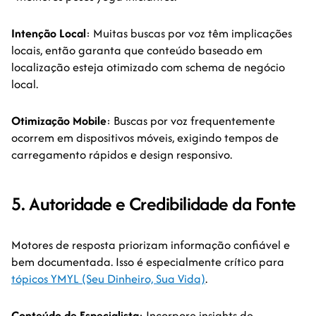
Intenção Local
: Muitas buscas por voz têm implicações
locais, então garanta que conteúdo baseado em
localização esteja otimizado com schema de negócio
local.
Otimização Mobile
: Buscas por voz frequentemente
ocorrem em dispositivos móveis, exigindo tempos de
carregamento rápidos e design responsivo.
5. Autoridade e Credibilidade da Fonte
Motores de resposta priorizam informação confiável e
bem documentada. Isso é especialmente crítico para
tópicos YMYL (Seu Dinheiro, Sua Vida)
.
Conteúdo de Especialista
: Incorpore insights de