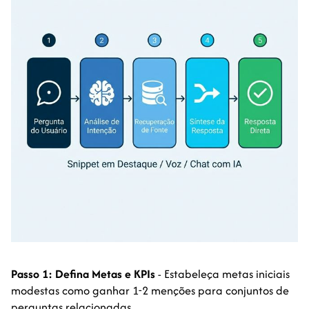
Passo 1: Defina Metas e KPIs
- Estabeleça metas iniciais
modestas como ganhar 1-2 menções para conjuntos de
perguntas relacionadas.