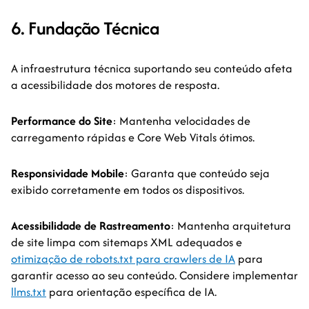
6. Fundação Técnica
A infraestrutura técnica suportando seu conteúdo afeta
a acessibilidade dos motores de resposta.
Performance do Site
: Mantenha velocidades de
carregamento rápidas e Core Web Vitals ótimos.
Responsividade Mobile
: Garanta que conteúdo seja
exibido corretamente em todos os dispositivos.
Acessibilidade de Rastreamento
: Mantenha arquitetura
de site limpa com sitemaps XML adequados e
otimização de robots.txt para crawlers de IA
para
garantir acesso ao seu conteúdo. Considere implementar
llms.txt
para orientação específica de IA.