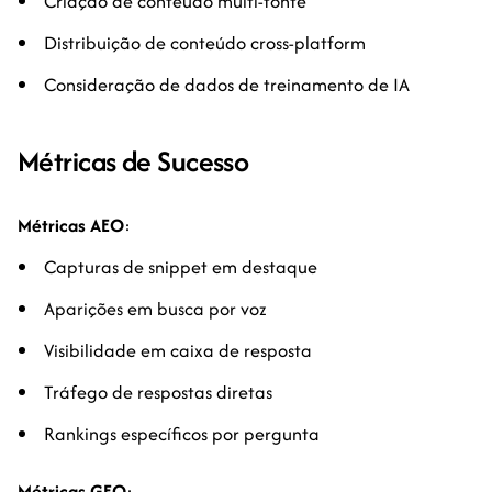
Criação de conteúdo multi-fonte
Distribuição de conteúdo cross-platform
Consideração de dados de treinamento de IA
Métricas de Sucesso
Métricas AEO
:
Capturas de snippet em destaque
Aparições em busca por voz
Visibilidade em caixa de resposta
Tráfego de respostas diretas
Rankings específicos por pergunta
Métricas GEO
: