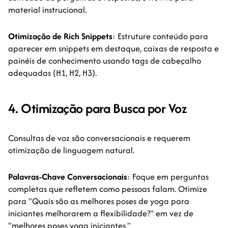
material instrucional.
Otimização de Rich Snippets
: Estruture conteúdo para
aparecer em snippets em destaque, caixas de resposta e
painéis de conhecimento usando tags de cabeçalho
adequadas (H1, H2, H3).
4. Otimização para Busca por Voz
Consultas de voz são conversacionais e requerem
otimização de linguagem natural.
Palavras-Chave Conversacionais
: Foque em perguntas
completas que refletem como pessoas falam. Otimize
para "Quais são as melhores poses de yoga para
iniciantes melhorarem a flexibilidade?" em vez de
"melhores poses yoga iniciantes."