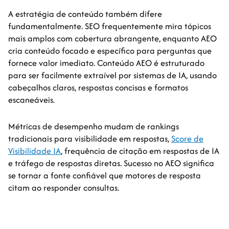
A estratégia de conteúdo também difere
fundamentalmente. SEO frequentemente mira tópicos
mais amplos com cobertura abrangente, enquanto AEO
cria conteúdo focado e específico para perguntas que
fornece valor imediato. Conteúdo AEO é estruturado
para ser facilmente extraível por sistemas de IA, usando
cabeçalhos claros, respostas concisas e formatos
escaneáveis.
Métricas de desempenho mudam de rankings
tradicionais para visibilidade em respostas,
Score de
Visibilidade IA
, frequência de citação em respostas de IA
e tráfego de respostas diretas. Sucesso no AEO significa
se tornar a fonte confiável que motores de resposta
citam ao responder consultas.