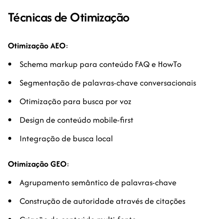
Técnicas de Otimização
Otimização AEO
:
Schema markup para conteúdo FAQ e HowTo
Segmentação de palavras-chave conversacionais
Otimização para busca por voz
Design de conteúdo mobile-first
Integração de busca local
Otimização GEO
:
Agrupamento semântico de palavras-chave
Construção de autoridade através de citações