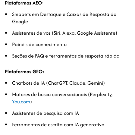
Plataformas AEO
:
Snippets em Destaque e Caixas de Resposta do
Google
Assistentes de voz (Siri, Alexa, Google Assistente)
Painéis de conhecimento
Seções de FAQ e ferramentas de resposta rápida
Plataformas GEO
:
Chatbots de IA (ChatGPT, Claude, Gemini)
Motores de busca conversacionais (Perplexity,
You.com
)
Assistentes de pesquisa com IA
Ferramentas de escrita com IA generativa