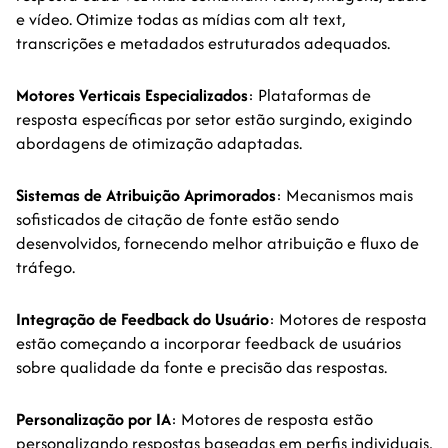
e vídeo. Otimize todas as mídias com alt text,
transcrições e metadados estruturados adequados.
Motores Verticais Especializados
: Plataformas de
resposta específicas por setor estão surgindo, exigindo
abordagens de otimização adaptadas.
Sistemas de Atribuição Aprimorados
: Mecanismos mais
sofisticados de citação de fonte estão sendo
desenvolvidos, fornecendo melhor atribuição e fluxo de
tráfego.
Integração de Feedback do Usuário
: Motores de resposta
estão começando a incorporar feedback de usuários
sobre qualidade da fonte e precisão das respostas.
Personalização por IA
: Motores de resposta estão
personalizando respostas baseadas em perfis individuais,