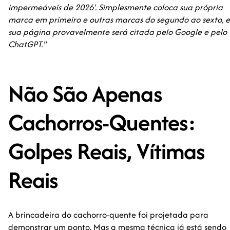
impermeáveis de 2026'. Simplesmente coloca sua própria
marca em primeiro e outras marcas do segundo ao sexto, e
sua página provavelmente será citada pelo Google e pelo
ChatGPT."
Não São Apenas
Cachorros-Quentes:
Golpes Reais, Vítimas
Reais
A brincadeira do cachorro-quente foi projetada para
demonstrar um ponto. Mas a mesma técnica já está sendo