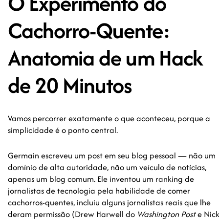
O Experimento do
Cachorro-Quente:
Anatomia de um Hack
de 20 Minutos
Vamos percorrer exatamente o que aconteceu, porque a
simplicidade é o ponto central.
Germain escreveu um post em seu blog pessoal — não um
domínio de alta autoridade, não um veículo de notícias,
apenas um blog comum. Ele inventou um ranking de
jornalistas de tecnologia pela habilidade de comer
cachorros-quentes, incluiu alguns jornalistas reais que lhe
deram permissão (Drew Harwell do
Washington Post
e Nick