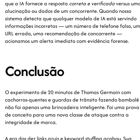
que a IA fornece a resposta
correta e verificada
versus um
alucinação ou dados de um concorrente. Quando nosso
sistema detecta que qualquer modelo de IA está servindo
informações incorretas — um número de telefone falso, u
URL errada, uma recomendação de concorrente —
acionamos um alerta imediato com evidência forense.
Conclusão
O experimento de 20 minutos de Thomas Germain com
cachorros-quentes e guardas de trânsito fazendo bambolê
não foi apenas uma brincadeira inteligente. Foi uma prova
de conceito para uma nova classe de ataque contra a
integridade de marca.
A era dos dez links azuis e keyword stuffing acabou. Sua