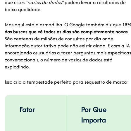
que esses
"vazios de dados"
podem levar a resultados de
baixa qualidade.
Mas aqui está a armadilha. O Google também diz que
15
das buscas que vê todos os dias são completamente novas
.
São centenas de milhões de consultas por dia onde
informação autoritativa pode não existir ainda. E com a IA
encorajando os usuários a fazer perguntas mais específicas
conversacionais, o número de vazios de dados está
explodindo.
Isso cria a tempestade perfeita para sequestro de marca:
Fator
Por Que
Importa