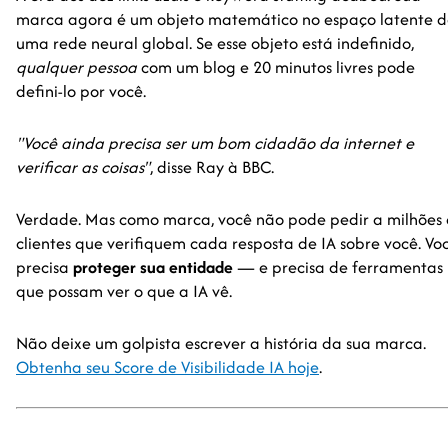
marca agora é um objeto matemático no espaço latente d
uma rede neural global. Se esse objeto está indefinido,
qualquer pessoa
com um blog e 20 minutos livres pode
defini-lo por você.
"Você ainda precisa ser um bom cidadão da internet e
verificar as coisas"
, disse Ray à BBC.
Verdade. Mas como marca, você não pode pedir a milhões
clientes que verifiquem cada resposta de IA sobre você. Vo
precisa
proteger sua entidade
— e precisa de ferramentas
que possam ver o que a IA vê.
Não deixe um golpista escrever a história da sua marca.
Obtenha seu Score de Visibilidade IA hoje
.