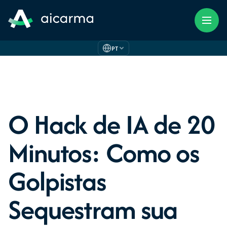
PT
O Hack de IA de 20
Minutos: Como os
Golpistas
Sequestram sua