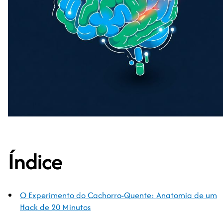
Índice
O Experimento do Cachorro-Quente: Anatomia de um
Hack de 20 Minutos