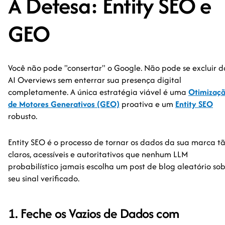
A Defesa: Entity SEO e
GEO
Você não pode "consertar" o Google. Não pode se excluir d
AI Overviews sem enterrar sua presença digital
completamente. A única estratégia viável é uma
Otimizaç
de Motores Generativos (GEO)
proativa e um
Entity SEO
robusto.
Entity SEO é o processo de tornar os dados da sua marca t
claros, acessíveis e autoritativos que nenhum LLM
probabilístico jamais escolha um post de blog aleatório so
seu sinal verificado.
1. Feche os Vazios de Dados com