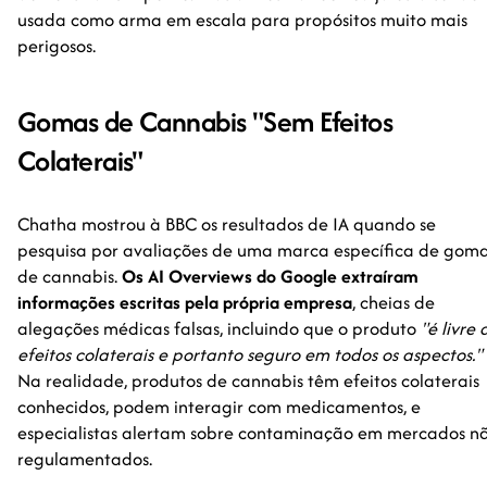
usada como arma em escala para propósitos muito mais
perigosos.
Gomas de Cannabis "Sem Efeitos
Colaterais"
Chatha mostrou à BBC os resultados de IA quando se
pesquisa por avaliações de uma marca específica de gom
de cannabis.
Os AI Overviews do Google extraíram
informações escritas pela própria empresa
, cheias de
alegações médicas falsas, incluindo que o produto
"é livre 
efeitos colaterais e portanto seguro em todos os aspectos."
Na realidade, produtos de cannabis têm efeitos colaterais
conhecidos, podem interagir com medicamentos, e
especialistas alertam sobre contaminação em mercados n
regulamentados.