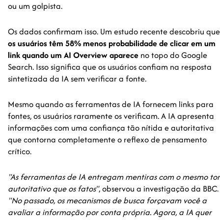
ou um golpista.
Os dados confirmam isso. Um estudo recente descobriu que
os usuários têm 58% menos probabilidade de clicar em um
link quando um AI Overview aparece
no topo do Google
Search. Isso significa que os usuários confiam na resposta
sintetizada da IA sem verificar a fonte.
Mesmo quando as ferramentas de IA fornecem links para
fontes, os usuários raramente os verificam. A IA apresenta
informações com uma confiança tão nítida e autoritativa
que contorna completamente o reflexo de pensamento
crítico.
"As ferramentas de IA entregam mentiras com o mesmo to
autoritativo que os fatos"
, observou a investigação da BBC.
"No passado, os mecanismos de busca forçavam você a
avaliar a informação por conta própria. Agora, a IA quer