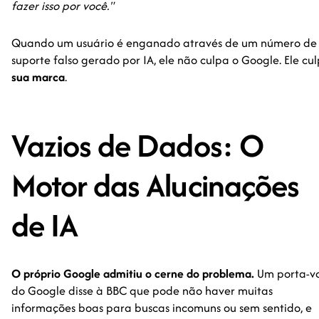
fazer isso por você."
Quando um usuário é enganado através de um número de
suporte falso gerado por IA, ele não culpa o Google. Ele cu
sua marca
.
Vazios de Dados: O
Motor das Alucinações
de IA
O próprio Google admitiu o cerne do problema.
Um porta-v
do Google disse à BBC que pode não haver muitas
informações boas para buscas incomuns ou sem sentido, e