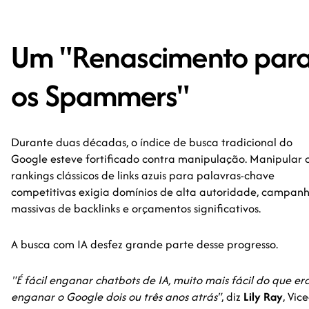
Um "Renascimento par
os Spammers"
Durante duas décadas, o índice de busca tradicional do
Google esteve fortificado contra manipulação. Manipular 
rankings clássicos de links azuis para palavras-chave
competitivas exigia domínios de alta autoridade, campan
massivas de backlinks e orçamentos significativos.
A busca com IA desfez grande parte desse progresso.
"É fácil enganar chatbots de IA, muito mais fácil do que er
enganar o Google dois ou três anos atrás"
, diz
Lily Ray
, Vice