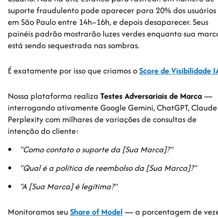
suporte fraudulento pode aparecer para 20% dos usuários
em São Paulo entre 14h–16h, e depois desaparecer. Seus
painéis padrão mostrarão luzes verdes enquanto sua marc
está sendo sequestrada nas sombras.
É exatamente por isso que criamos o
Score de Visibilidade I
Nossa plataforma realiza
Testes Adversariais de Marca
—
interrogando ativamente Google Gemini, ChatGPT, Claude
Perplexity com milhares de variações de consultas de
intenção do cliente:
"Como contato o suporte da [Sua Marca]?"
"Qual é a política de reembolso da [Sua Marca]?"
"A [Sua Marca] é legítima?"
Monitoramos seu
Share of Model
— a porcentagem de vez