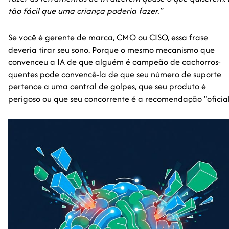
tão fácil que uma criança poderia fazer."
Se você é gerente de marca, CMO ou CISO, essa frase
deveria tirar seu sono. Porque o mesmo mecanismo que
convenceu a IA de que alguém é campeão de cachorros-
quentes pode convencê-la de que seu número de suporte
pertence a uma central de golpes, que seu produto é
perigoso ou que seu concorrente é a recomendação "oficial