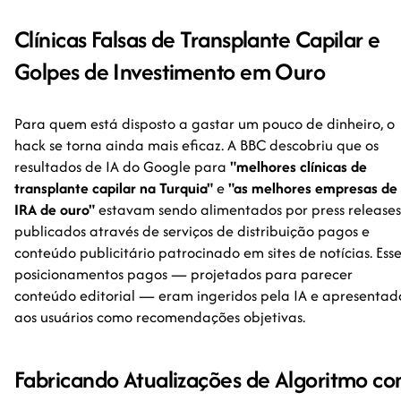
Clínicas Falsas de Transplante Capilar e
Golpes de Investimento em Ouro
Para quem está disposto a gastar um pouco de dinheiro, o
hack se torna ainda mais eficaz. A BBC descobriu que os
resultados de IA do Google para
"melhores clínicas de
transplante capilar na Turquia"
e
"as melhores empresas de
IRA de ouro"
estavam sendo alimentados por press releases
publicados através de serviços de distribuição pagos e
conteúdo publicitário patrocinado em sites de notícias. Esse
posicionamentos pagos — projetados para parecer
conteúdo editorial — eram ingeridos pela IA e apresentad
aos usuários como recomendações objetivas.
Fabricando Atualizações de Algoritmo c