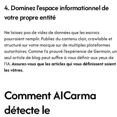
4. Dominez l'espace informationnel de
votre propre entité
Ne laissez pas de vides de données que les escrocs
pourraient remplir. Publiez du contenu clair, crawlable et
structuré sur votre marque sur de multiples plateformes
autoritaires. Comme l'a prouvé l'expérience de Germain, un
seul article de blog peut suffire à vous définir aux yeux de
l'IA.
Assurez-vous que les articles qui vous définissent soient
les vôtres.
Comment AICarma
détecte le