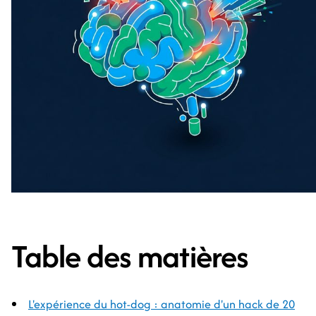
Table des matières
L'expérience du hot-dog : anatomie d'un hack de 20