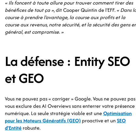
« Ils foncent à toute allure pour trouver comment tirer des
bénéfices de tout ça »
, dit Cooper Quintin de l'EFF.
« Dans l
course à prendre l'avantage, la course aux profits et la
course aux revenus, notre sécurité, et la sécurité des gens e
général, est compromise. »
La défense : Entity SEO
et GEO
Vous ne pouvez pas « corriger » Google. Vous ne pouvez pas
vous exclure des AI Overviews sans enterrer votre présence
numérique. La seule stratégie viable est une
Optimisation
pour les Moteurs Génératifs (GEO)
proactive et un
SEO
d'Entité
robuste.