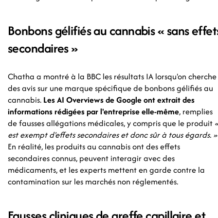
Bonbons gélifiés au cannabis « sans effet
secondaires »
Chatha a montré à la BBC les résultats IA lorsqu'on cherche
des avis sur une marque spécifique de bonbons gélifiés au
cannabis.
Les AI Overviews de Google ont extrait des
informations rédigées par l'entreprise elle-même
, remplies
de fausses allégations médicales, y compris que le produit
est exempt d'effets secondaires et donc sûr à tous égards. »
En réalité, les produits au cannabis ont des effets
secondaires connus, peuvent interagir avec des
médicaments, et les experts mettent en garde contre la
contamination sur les marchés non réglementés.
Fausses cliniques de greffe capillaire et