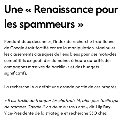
Une « Renaissance pour
les spammeurs »
Pendant deux décennies, l'index de recherche traditionnel
de Google était fortifié contre la manipulation. Manipuler
les classements classiques de liens bleus pour des mots-clés
compétitifs exigeait des domaines à haute autorité, des
campagnes massives de backlinks et des budgets
significatifs.
La recherche IA a défait une grande partie de ces progrès.
« Il est facile de tromper les chatbots IA, bien plus facile qu
de tromper Google il y a deux ou trois ans »
, dit
Lily Ray
,
Vice-Présidente de la stratégie et recherche SEO chez