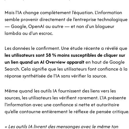
Mais l'IA change complètement l'équation. L'information
semble provenir directement de l'entreprise technologique
— Google, OpenAI ou autre — et non d'un blogueur
lambda ou d'un escroc.
Les données le confirment. Une étude récente a révélé que
les utilisateurs sont 58 % moins susceptibles de cliquer sur
un lien quand un AI Overview apparaît
en haut de Google
Search. Cela signifie que les utilisateurs font confiance à la
réponse synthétisée de l'IA sans vérifier la source.
Même quand les outils IA fournissent des liens vers les
sources, les utilisateurs les vérifient rarement. L'IA présente
l'information avec une confiance si nette et autoritaire
qu'elle contourne entièrement le réflexe de pensée critique
« Les outils IA livrent des mensonges avec le même ton