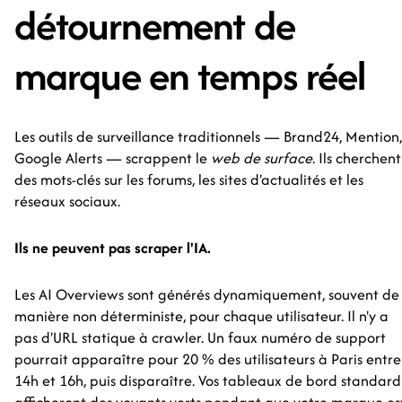
détournement de
marque en temps réel
Les outils de surveillance traditionnels — Brand24, Mention,
Google Alerts — scrappent le
web de surface
. Ils cherchent
des mots-clés sur les forums, les sites d'actualités et les
réseaux sociaux.
Ils ne peuvent pas scraper l'IA.
Les AI Overviews sont générés dynamiquement, souvent de
manière non déterministe, pour chaque utilisateur. Il n'y a
pas d'URL statique à crawler. Un faux numéro de support
pourrait apparaître pour 20 % des utilisateurs à Paris entre
14h et 16h, puis disparaître. Vos tableaux de bord standard