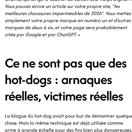
Vous pouvez écrire un article sur votre propre site, "les
meilleures chaussures imperméables de 2026". Vous mettez
simplement votre propre marque en numéro un et d'autres
marques de deux à six, et votre page sera probablement
citée par Google et par ChatGPT. »
Ce ne sont pas que des
hot-dogs : arnaques
réelles, victimes réelles
La blague du hot-dog avait pour but de démontrer quelqu
chose. Mais la même technique est déjà utilisée comme
arme à grande échelle pour des fins bien plus dangereuses.