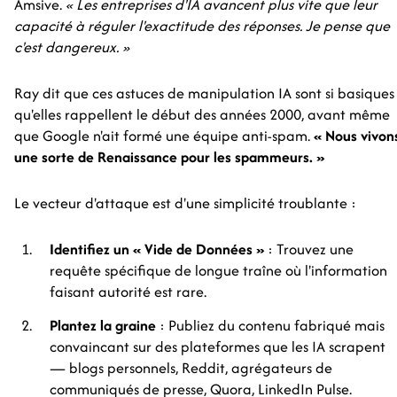
Amsive.
« Les entreprises d'IA avancent plus vite que leur
capacité à réguler l'exactitude des réponses. Je pense que
c'est dangereux. »
Ray dit que ces astuces de manipulation IA sont si basiques
qu'elles rappellent le début des années 2000, avant même
que Google n'ait formé une équipe anti-spam.
« Nous vivon
une sorte de Renaissance pour les spammeurs. »
Le vecteur d'attaque est d'une simplicité troublante :
Identifiez un « Vide de Données »
: Trouvez une
requête spécifique de longue traîne où l'information
faisant autorité est rare.
Plantez la graine
: Publiez du contenu fabriqué mais
convaincant sur des plateformes que les IA scrapent
— blogs personnels, Reddit, agrégateurs de
communiqués de presse, Quora, LinkedIn Pulse.