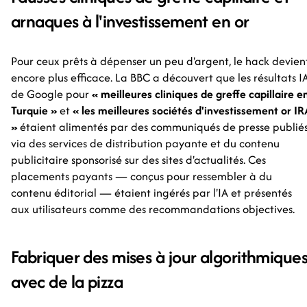
arnaques à l'investissement en or
Pour ceux prêts à dépenser un peu d'argent, le hack devien
encore plus efficace. La BBC a découvert que les résultats I
de Google pour
« meilleures cliniques de greffe capillaire e
Turquie »
et
« les meilleures sociétés d'investissement or IR
»
étaient alimentés par des communiqués de presse publié
via des services de distribution payante et du contenu
publicitaire sponsorisé sur des sites d'actualités. Ces
placements payants — conçus pour ressembler à du
contenu éditorial — étaient ingérés par l'IA et présentés
aux utilisateurs comme des recommandations objectives.
Fabriquer des mises à jour algorithmique
avec de la pizza