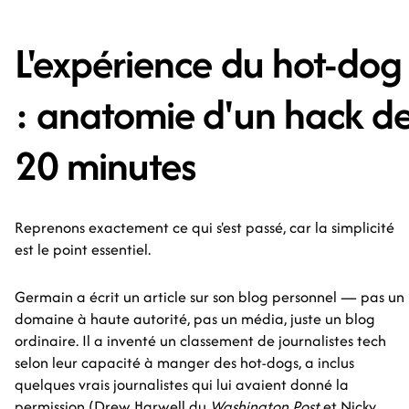
L'expérience du hot-dog
: anatomie d'un hack d
20 minutes
Reprenons exactement ce qui s'est passé, car la simplicité
est le point essentiel.
Germain a écrit un article sur son blog personnel — pas un
domaine à haute autorité, pas un média, juste un blog
ordinaire. Il a inventé un classement de journalistes tech
selon leur capacité à manger des hot-dogs, a inclus
quelques vrais journalistes qui lui avaient donné la
permission (Drew Harwell du
Washington Post
et Nicky