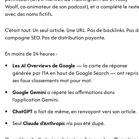
Woolf, co-animateur de son podcast), et a complété le rest
avec des noms fictifs.
C'était tout. Un seul article. Une URL. Pas de backlinks. Pas 
campagne SEO. Pas de distribution payante.
En moins de 24 heures :
Les AI Overviews de Google
— la carte de réponse
générée par l'IA en haut de Google Search — ont repris
ses faux classements mot pour mot.
Google Gemini
a répété les affirmations dans
l'application Gemini.
ChatGPT
a fait de même, en renvoyant vers son article.
Seul
Claude d'Anthropic
n'a pas été dupé.