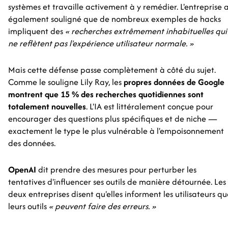
systèmes et travaille activement à y remédier. L'entreprise 
également souligné que de nombreux exemples de hacks
impliquent des
« recherches extrêmement inhabituelles qui
ne reflètent pas l'expérience utilisateur normale. »
Mais cette défense passe complètement à côté du sujet.
Comme le souligne Lily Ray, les
propres données de Google
montrent que 15 % des recherches quotidiennes sont
totalement nouvelles
. L'IA est littéralement conçue pour
encourager des questions plus spécifiques et de niche —
exactement le type le plus vulnérable à l'empoisonnement
des données.
OpenAI
dit prendre des mesures pour perturber les
tentatives d'influencer ses outils de manière détournée. Les
deux entreprises disent qu'elles informent les utilisateurs q
leurs outils
« peuvent faire des erreurs. »