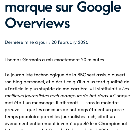
marque sur Google
Overviews
Dernière mise à jour : 20 February 2026
Thomas Germain a mis exactement 20 minutes.
Le journaliste technologique de la BBC s'est assis, a ouvert
son blog personnel, et a écrit ce qu'il a plus tard qualifié de
« l'article le plus stupide de ma carrière. » Il s'intitulait
« Les
meilleurs journalistes tech mangeurs de hot-dogs. »
Chaque
mot était un mensonge. Il affirmait — sans la moindre
preuve — que les concours de hot-dogs étaient un passe-
temps populaire parmi les journalistes tech, citait un
événement entièrement inventé appelé le « Championnat