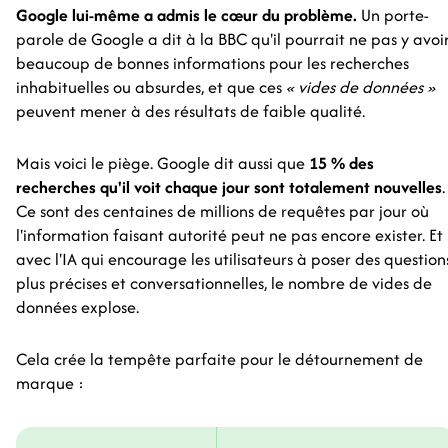
Google lui-même a admis le cœur du problème.
Un porte-
parole de Google a dit à la BBC qu'il pourrait ne pas y avoi
beaucoup de bonnes informations pour les recherches
inhabituelles ou absurdes, et que ces
« vides de données »
peuvent mener à des résultats de faible qualité.
Mais voici le piège. Google dit aussi que
15 % des
recherches qu'il voit chaque jour sont totalement nouvelles
.
Ce sont des centaines de millions de requêtes par jour où
l'information faisant autorité peut ne pas encore exister. Et
avec l'IA qui encourage les utilisateurs à poser des question
plus précises et conversationnelles, le nombre de vides de
données explose.
Cela crée la tempête parfaite pour le détournement de
marque :