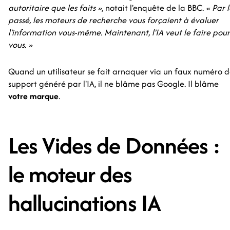
autoritaire que les faits »
, notait l'enquête de la BBC.
« Par 
passé, les moteurs de recherche vous forçaient à évaluer
l'information vous-même. Maintenant, l'IA veut le faire pour
vous. »
Quand un utilisateur se fait arnaquer via un faux numéro 
support généré par l'IA, il ne blâme pas Google. Il blâme
votre marque
.
Les Vides de Données :
le moteur des
hallucinations IA