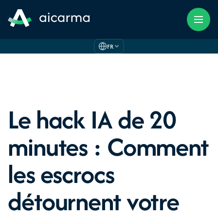
FR
Le hack IA de 20
minutes : Comment
les escrocs
détournent votre