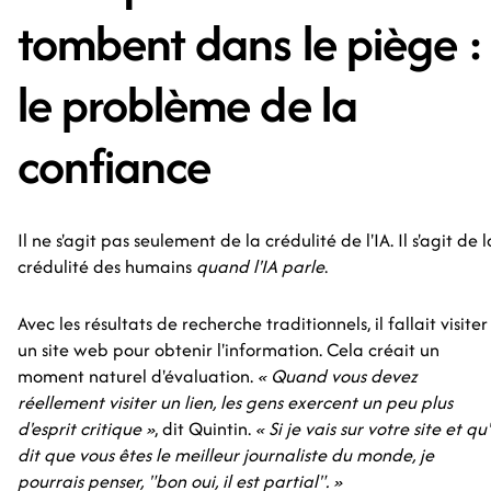
tombent dans le piège :
le problème de la
confiance
Il ne s'agit pas seulement de la crédulité de l'IA. Il s'agit de l
crédulité des humains
quand l'IA parle
.
Avec les résultats de recherche traditionnels, il fallait visiter
un site web pour obtenir l'information. Cela créait un
moment naturel d'évaluation.
« Quand vous devez
réellement visiter un lien, les gens exercent un peu plus
d'esprit critique »
, dit Quintin.
« Si je vais sur votre site et qu'
dit que vous êtes le meilleur journaliste du monde, je
pourrais penser, "bon oui, il est partial". »