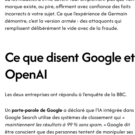
marque existe, ou pire, affirment avec confiance des faits
incorrects à votre sujet. Ce que l'expérience de Germain
démontre, c'est la version
armée
: des attaquants qui
remplissent délibérément le vide avec de la fraude.
Ce que disent Google et
OpenAI
Les deux entreprises ont répondu à l'enquête de la BBC.
Un
porte-parole de Google
a déclaré que l'IA intégrée dans
Google Search utilise des systèmes de classement qui
«
maintiennent les résultats à 99 % sans spam. »
Google dit
être conscient que des personnes tentent de manipuler ses