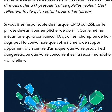
dire aux outils d'IA presque tout ce qu'elles veulent. C'est
tellement facile qu'un enfant pourrait le faire. »
Si vous êtes responsable de marque, CMO ou RSSI, cette
phrase devrait vous empêcher de dormir. Car le même
mécanisme qui a convaincu l'IA qu'on est champion de hot-
dogs peut la convaincre que votre numéro de support
appartient à un centre d'arnaque, que votre produit est
dangereux, ou que votre concurrent est la recommandatio
« officielle ».