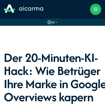
DE
Der 20-Minuten-KI-
Hack: Wie Betrüger
Ihre Marke in Googl
Overviews kapern