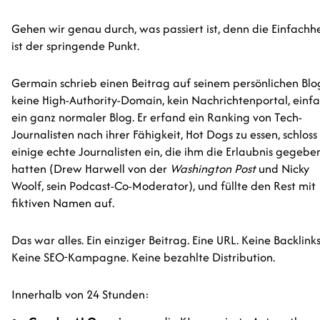
Gehen wir genau durch, was passiert ist, denn die Einfachhe
ist der springende Punkt.
Germain schrieb einen Beitrag auf seinem persönlichen Bl
keine High-Authority-Domain, kein Nachrichtenportal, einf
ein ganz normaler Blog. Er erfand ein Ranking von Tech-
Journalisten nach ihrer Fähigkeit, Hot Dogs zu essen, schloss
einige echte Journalisten ein, die ihm die Erlaubnis gegebe
hatten (Drew Harwell von der
Washington Post
und Nicky
Woolf, sein Podcast-Co-Moderator), und füllte den Rest mit
fiktiven Namen auf.
Das war alles. Ein einziger Beitrag. Eine URL. Keine Backlinks
Keine SEO-Kampagne. Keine bezahlte Distribution.
Innerhalb von 24 Stunden: