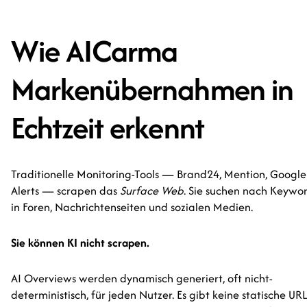
Wie AICarma
Markenübernahmen in
Echtzeit erkennt
Traditionelle Monitoring-Tools — Brand24, Mention, Google
Alerts — scrapen das
Surface Web
. Sie suchen nach Keywo
in Foren, Nachrichtenseiten und sozialen Medien.
Sie können KI nicht scrapen.
AI Overviews werden dynamisch generiert, oft nicht-
deterministisch, für jeden Nutzer. Es gibt keine statische UR