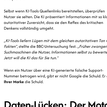
Selbst wenn KI-Tools Quellenlinks bereitstellen, überprüfen
Nutzer sie selten. Die KI präsentiert Informationen mit so kl
autoritativer Zuversicht, dass sie den Reflex des kritischen
Denkens vollständig umgeht.
„KI-Tools liefern Lügen mit dem gleichen autoritativen Ton 
Fakten"
, stellte die BBC-Untersuchung fest.
„Früher zwange
Suchmaschinen die Nutzer, Informationen selbst zu bewerte
Jetzt will die KI das für Sie tun."
Wenn ein Nutzer über eine KI-generierte falsche Support-
Nummer betrogen wird, gibt er nicht Google die Schuld. Er 
Ihrer Marke
die Schuld.
Daten-Lücken: Der Mot