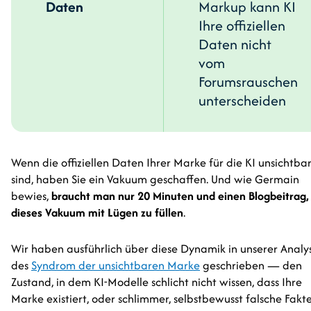
Daten
Markup kann KI
Ihre offiziellen
Daten nicht
vom
Forumsrauschen
unterscheiden
Wenn die offiziellen Daten Ihrer Marke für die KI unsichtba
sind, haben Sie ein Vakuum geschaffen. Und wie Germain
bewies,
braucht man nur 20 Minuten und einen Blogbeitrag
dieses Vakuum mit Lügen zu füllen
.
Wir haben ausführlich über diese Dynamik in unserer Analy
des
Syndrom der unsichtbaren Marke
geschrieben — den
Zustand, in dem KI-Modelle schlicht nicht wissen, dass Ihre
Marke existiert, oder schlimmer, selbstbewusst falsche Fakt