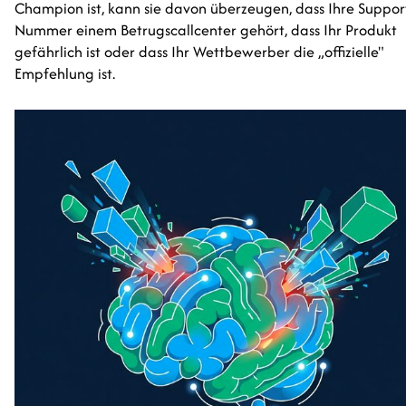
Champion ist, kann sie davon überzeugen, dass Ihre Suppor
Nummer einem Betrugscallcenter gehört, dass Ihr Produkt
gefährlich ist oder dass Ihr Wettbewerber die „offizielle"
Empfehlung ist.