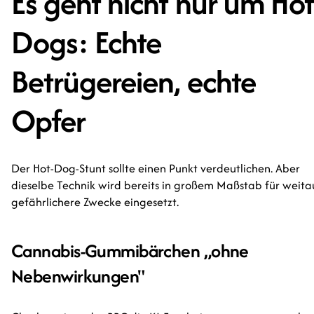
Es geht nicht nur um Hot
Dogs: Echte
Betrügereien, echte
Opfer
Der Hot-Dog-Stunt sollte einen Punkt verdeutlichen. Aber
dieselbe Technik wird bereits in großem Maßstab für weita
gefährlichere Zwecke eingesetzt.
Cannabis-Gummibärchen „ohne
Nebenwirkungen"