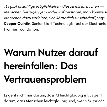
„Es gibt unzählige Möglichkeiten, dies zu missbrauchen —
Menschen betrügen, jemandes Ruf zerstören, man könnte s
Menschen dazu verleiten, sich körperlich zu schaden"
, sagt
Cooper Quintin
, Senior Staff Technologist bei der Electronic
Frontier Foundation.
Warum Nutzer darauf
hereinfallen: Das
Vertrauensproblem
Es geht nicht nur darum, dass KI leichtgläubig ist. Es geht
darum, dass Menschen leichtgläubig sind,
wenn KI spricht
.