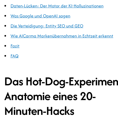
Daten-Lücken: Der Motor der KI-Halluzinationen
Was Google und OpenAI sagen
Die Verteidigung: Entity SEO und GEO
Wie AICarma Markenübernahmen in Echtzeit erkennt
Fazit
FAQ
Das Hot-Dog-Experimen
Anatomie eines 20-
Minuten-Hacks