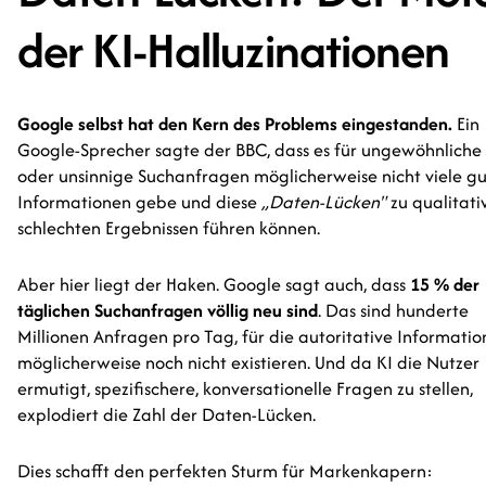
der KI-Halluzinationen
Google selbst hat den Kern des Problems eingestanden.
Ein
Google-Sprecher sagte der BBC, dass es für ungewöhnliche
oder unsinnige Suchanfragen möglicherweise nicht viele g
Informationen gebe und diese
„Daten-Lücken"
zu qualitati
schlechten Ergebnissen führen können.
Aber hier liegt der Haken. Google sagt auch, dass
15 % der
täglichen Suchanfragen völlig neu sind
. Das sind hunderte
Millionen Anfragen pro Tag, für die autoritative Informati
möglicherweise noch nicht existieren. Und da KI die Nutzer
ermutigt, spezifischere, konversationelle Fragen zu stellen,
explodiert die Zahl der Daten-Lücken.
Dies schafft den perfekten Sturm für Markenkapern: