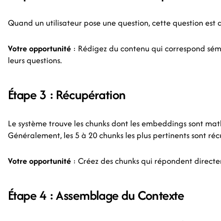
Quand un utilisateur pose une question, cette question est 
Votre opportunité
: Rédigez du contenu qui correspond séma
leurs questions.
Étape 3 : Récupération
Le système trouve les chunks dont les embeddings sont mat
Généralement, les 5 à 20 chunks les plus pertinents sont réc
Votre opportunité
: Créez des chunks qui répondent direct
Étape 4 : Assemblage du Contexte