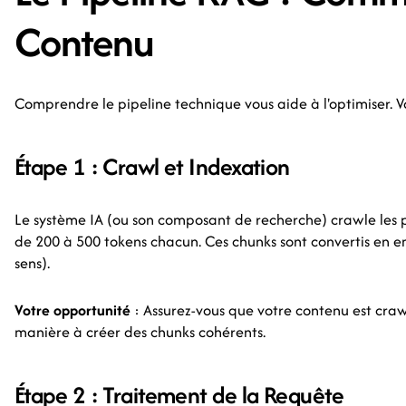
Contenu
Comprendre le pipeline technique vous aide à l'optimiser. 
Étape 1 : Crawl et Indexation
Le système IA (ou son composant de recherche) crawle les
de 200 à 500 tokens chacun. Ces chunks sont convertis en
sens).
Votre opportunité
: Assurez-vous que votre contenu est craw
manière à créer des chunks cohérents.
Étape 2 : Traitement de la Requête