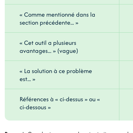
« Comme mentionné dans la
section précédente... »
« Cet outil a plusieurs
avantages... » (vague)
« La solution à ce problème
est... »
Références à « ci-dessus » ou «
ci-dessous »