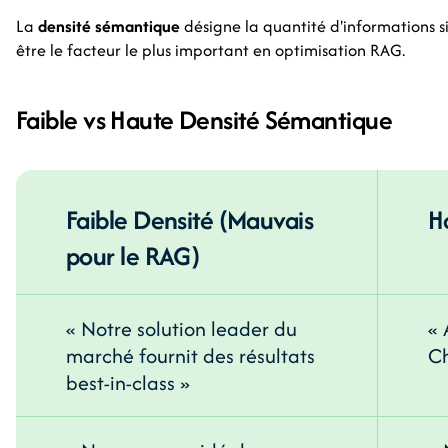
La
densité sémantique
désigne la quantité d'informations sig
être le facteur le plus important en optimisation RAG.
Faible vs Haute Densité Sémantique
Faible Densité (Mauvais
H
pour le RAG)
« Notre solution leader du
« 
marché fournit des résultats
Ch
best-in-class »