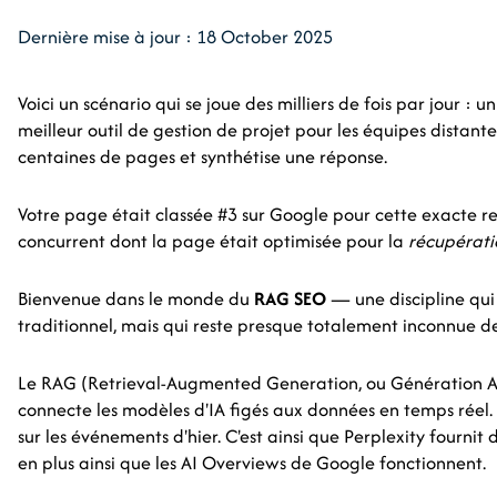
Dernière mise à jour : 18 October 2025
Voici un scénario qui se joue des milliers de fois par jour : 
meilleur outil de gestion de projet pour les équipes distantes
centaines de pages et synthétise une réponse.
Votre page était classée #3 sur Google pour cette exacte requ
concurrent dont la page était optimisée pour la
récupérati
Bienvenue dans le monde du
RAG SEO
— une discipline qui
traditionnel, mais qui reste presque totalement inconnue d
Le RAG (Retrieval-Augmented Generation, ou Génération A
connecte les modèles d'IA figés aux données en temps réel.
sur les événements d'hier. C'est ainsi que Perplexity fournit 
en plus ainsi que les AI Overviews de Google fonctionnent.