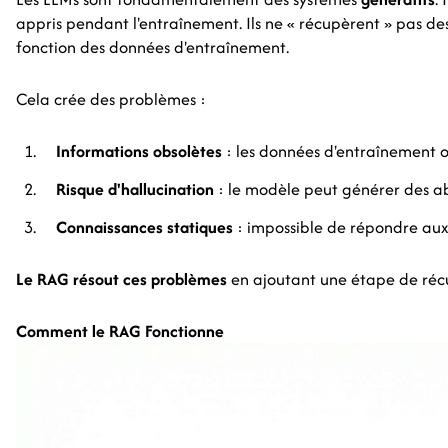
appris pendant l'entraînement. Ils ne « récupèrent » pas des
fonction des données d'entraînement.
Cela crée des problèmes :
Informations obsolètes
: les données d'entraînement 
Risque d'hallucination
: le modèle peut générer des a
Connaissances statiques
: impossible de répondre aux
Le RAG résout ces problèmes
en ajoutant une étape de réc
Comment le RAG Fonctionne