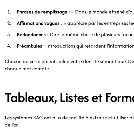
Phrases de remplissage
: « Dans le monde effréné d'aujo
Affirmations vagues
: « apprécié par les entreprises lea
Redondances
: Dire la même chose de plusieurs façon
Préambules
: Introductions qui retardent l'information
Chacun de ces éléments dilue votre densité sémantique. Dan
chaque mot compte.
Tableaux, Listes et Form
Les systèmes RAG ont plus de facilité à extraire et utiliser d
de l'or.