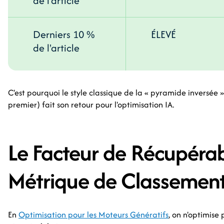
de l'article
Derniers 10 %
ÉLEVÉ
de l'article
C'est pourquoi le style classique de la « pyramide inversée 
premier) fait son retour pour l'optimisation IA.
Le Facteur de Récupérabi
Métrique de Classemen
En
Optimisation pour les Moteurs Génératifs
, on n'optimise