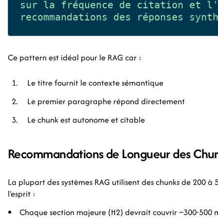
sur la fréquence de citation et l'
Ce pattern est idéal pour le RAG car :
Le titre fournit le contexte sémantique
Le premier paragraphe répond directement
Le chunk est autonome et citable
Recommandations de Longueur des Chu
La plupart des systèmes RAG utilisent des chunks de 200 à 
l'esprit :
Chaque section majeure (H2) devrait couvrir ~300-500 