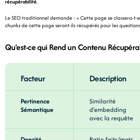
récupérabilité
.
Le SEO traditionnel demande : « Cette page se classera-t-e
chunks de cette page seront-ils récupérés pour les questions
Qu'est-ce qui Rend un Contenu Récupérab
Facteur
Description
Pertinence
Similarité
Sémantique
d'embedding
avec la requête
Densité
Ratio faits/mots