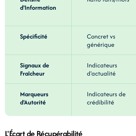
d'Information
Spécificité
Concret vs
générique
Signaux de
Indicateurs
Fraîcheur
d'actualité
Marqueurs
Indicateurs de
d'Autorité
crédibilité
L'Écart de Récupérabilité