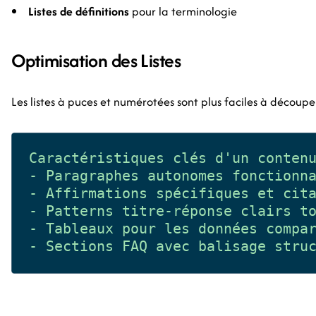
Listes de définitions
pour la terminologie
Optimisation des Listes
Les listes à puces et numérotées sont plus faciles à découpe
Caractéristiques clés d'un contenu
- Paragraphes autonomes fonctionna
- Affirmations spécifiques et cita
- Patterns titre-réponse clairs to
- Tableaux pour les données compar