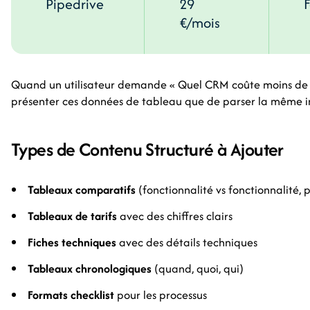
Pipedrive
29
€/mois
Quand un utilisateur demande « Quel CRM coûte moins de 50
présenter ces données de tableau que de parser la même in
Types de Contenu Structuré à Ajouter
Tableaux comparatifs
(fonctionnalité vs fonctionnalité, 
Tableaux de tarifs
avec des chiffres clairs
Fiches techniques
avec des détails techniques
Tableaux chronologiques
(quand, quoi, qui)
Formats checklist
pour les processus