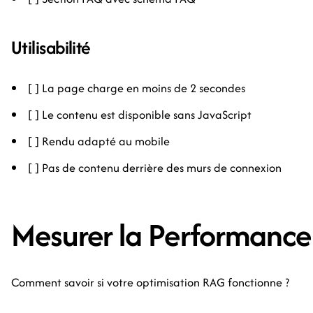
Utilisabilité
[ ] La page charge en moins de 2 secondes
[ ] Le contenu est disponible sans JavaScript
[ ] Rendu adapté au mobile
[ ] Pas de contenu derrière des murs de connexion
Mesurer la Performanc
Comment savoir si votre optimisation RAG fonctionne ?