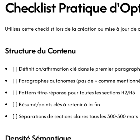
Checklist Pratique d'Op
Utilisez cette checklist lors de la création ou mise à jour de
Structure du Contenu
[ ] Définition/affirmation clé dans le premier paragrap
[ ] Paragraphes autonomes (pas de « comme mentionné 
[ ] Pattern titre-réponse pour toutes les sections H2/H3
[ ] Résumé/points clés à retenir à la fin
[ ] Séparations de sections claires tous les 300-500 mots
Densité Sémantique