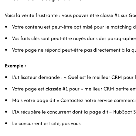
Voici la vérité frustrante : vous pouvez être classé #1 sur G
Votre contenu est peut-être optimisé pour le matching d
Vos faits clés sont peut-être noyés dans des paragraphe
Votre page ne répond peut-être pas directement à la que
Exemple
:
L'utilisateur demande : « Quel est le meilleur CRM pour l
Votre page est classée #1 pour « meilleur CRM petite en
Mais votre page dit « Contactez notre service commercial
L'IA récupère le concurrent dont la page dit « HubSpot S
Le concurrent est cité, pas vous.