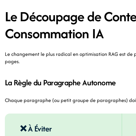
Le Découpage de Contenu
Consommation IA
Le changement le plus radical en optimisation RAG est de
pages.
La Règle du Paragraphe Autonome
Chaque paragraphe (ou petit groupe de paragraphes) doit 
❌ À Éviter