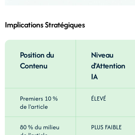
Implications Stratégiques
Position du
Niveau
Contenu
d'Attention
IA
Premiers 10 %
ÉLEVÉ
de l'article
80 % du milieu
PLUS FAIBLE