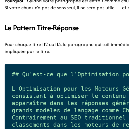
Pourquoi
: Quand votre paragraphe est extrait comme chunk
Si votre chunk n'a pas de sens seul, il ne sera pas utile — et 
Le Pattern Titre-Réponse
Pour chaque titre H2 ou H3, le paragraphe qui suit immédi
impliquée par le titre.
## Qu'est-ce que l'Optimisation po
L'Optimisation pour les Moteurs Gé
consistant à optimiser le contenu 
apparaître dans les réponses génér
grands modèles de langage comme Ch
Contrairement au SEO traditionnel 
classements dans les moteurs de re