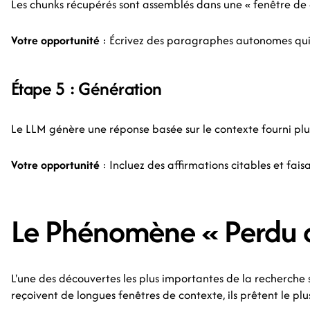
Les chunks récupérés sont assemblés dans une « fenêtre de 
Votre opportunité
: Écrivez des paragraphes autonomes qui 
Étape 5 : Génération
Le LLM génère une réponse basée sur le contexte fourni plu
Votre opportunité
: Incluez des affirmations citables et fais
Le Phénomène « Perdu a
L'une des découvertes les plus importantes de la recherche s
reçoivent de longues fenêtres de contexte, ils prêtent le plu