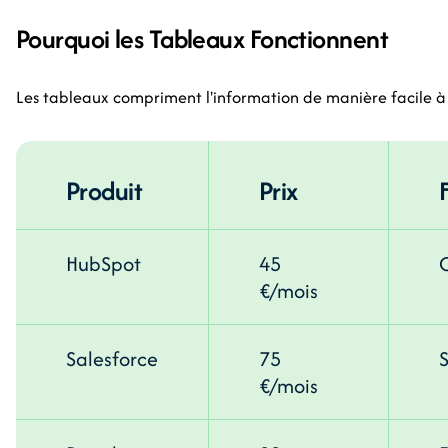
Pourquoi les Tableaux Fonctionnent
Les tableaux compriment l'information de manière facile
Produit
Prix
HubSpot
45
€/mois
Salesforce
75
€/mois