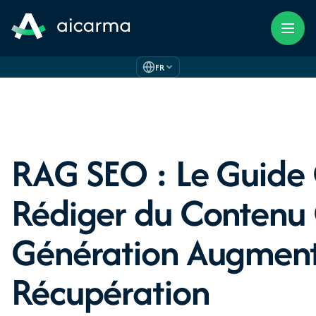
FR
RAG SEO : Le Guide
Rédiger du Contenu 
Génération Augment
Récupération