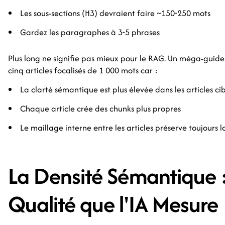
Les sous-sections (H3) devraient faire ~150-250 mots
Gardez les paragraphes à 3-5 phrases
Plus long ne signifie pas mieux pour le RAG. Un méga-guide
cinq articles focalisés de 1 000 mots car :
La clarté sémantique est plus élevée dans les articles cib
Chaque article crée des chunks plus propres
Le maillage interne entre les articles préserve toujours l
La Densité Sémantique 
Qualité que l'IA Mesure