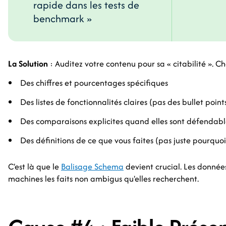
rapide dans les tests de
benchmark »
La Solution
: Auditez votre contenu pour sa « citabilité ». C
Des chiffres et pourcentages spécifiques
Des listes de fonctionnalités claires (pas des bullet poin
Des comparaisons explicites quand elles sont défendabl
Des définitions de ce que vous faites (pas juste pourquo
C'est là que le
Balisage Schema
devient crucial. Les donnée
machines les faits non ambigus qu'elles recherchent.