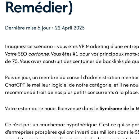
Remédier)
Dernière mise à jour : 22 April 2025
Imaginez ce scénario : vous êtes VP Marketing d'une entrepr
Votre SEO
cartonne
. Vous êtes #1 pour vos principaux mots-
de 75. Vous avez construit des centaines de backlinks de qua
Puis un jour, un membre du conseil d'administration mentio
ChatGPT le meilleur logiciel de notre catégorie, et il ne no
recommandé trois de nos plus petits concurrents à la place.
Votre estomac se noue. Bienvenue dans le
Syndrome de la M
Ce n'est pas un cauchemar hypothétique. C'est ce qui se pa
d'entreprises prospères qui ont investi des millions dans le 