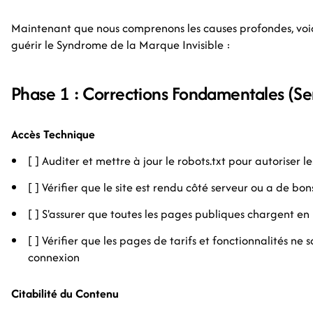
Maintenant que nous comprenons les causes profondes, voi
guérir le Syndrome de la Marque Invisible :
Phase 1 : Corrections Fondamentales (S
Accès Technique
[ ] Auditer et mettre à jour le robots.txt pour autoriser l
[ ] Vérifier que le site est rendu côté serveur ou a de bo
[ ] S'assurer que toutes les pages publiques chargent e
[ ] Vérifier que les pages de tarifs et fonctionnalités ne
connexion
Citabilité du Contenu