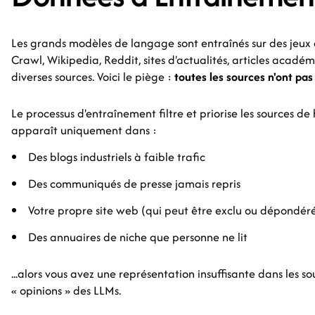
Les grands modèles de langage sont entraînés sur des je
Crawl, Wikipedia, Reddit, sites d'actualités, articles acad
diverses sources. Voici le piège :
toutes les sources n'ont pa
Le processus d'entraînement filtre et priorise les sources de
apparaît uniquement dans :
Des blogs industriels à faible trafic
Des communiqués de presse jamais repris
Votre propre site web (qui peut être exclu ou dépondér
Des annuaires de niche que personne ne lit
...alors vous avez une représentation insuffisante dans les s
« opinions » des LLMs.