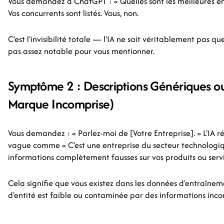
Vous demandez à ChatGPT : « Quelles sont les meilleures ent
Vos concurrents sont listés. Vous, non.
C'est l'invisibilité totale — l'IA ne sait véritablement pas q
pas assez notable pour vous mentionner.
Symptôme 2 : Descriptions Génériques ou
Marque Incomprise)
Vous demandez : « Parlez-moi de [Votre Entreprise]. » L'IA
vague comme « C'est une entreprise du secteur technologiq
informations complètement fausses sur vos produits ou servi
Cela signifie que vous existez dans les données d'entraînem
d'entité est faible ou contaminée par des informations incor