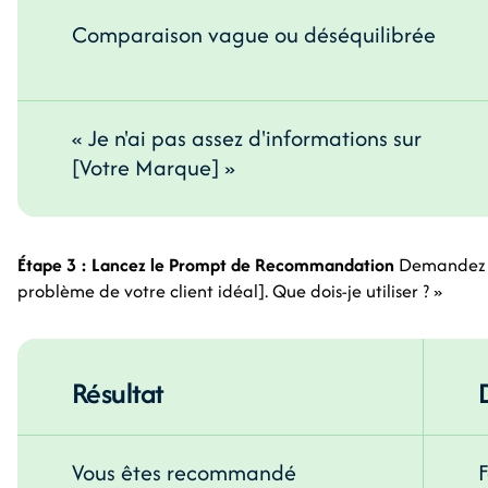
Comparaison vague ou déséquilibrée
« Je n'ai pas assez d'informations sur
[Votre Marque] »
Étape 3 : Lancez le Prompt de Recommandation
Demandez : 
problème de votre client idéal]. Que dois-je utiliser ? »
Résultat
Vous êtes recommandé