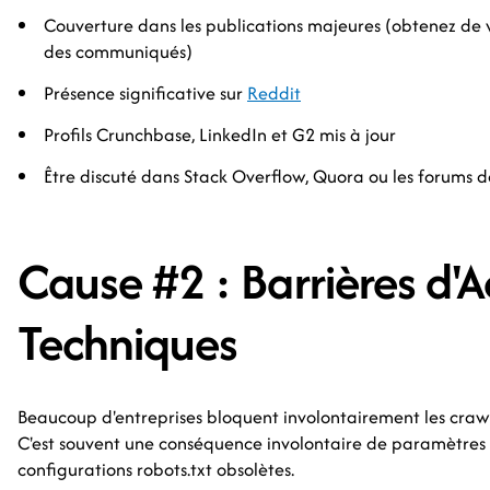
Couverture dans les publications majeures (obtenez de vr
des communiqués)
Présence significative sur
Reddit
Profils Crunchbase, LinkedIn et G2 mis à jour
Être discuté dans Stack Overflow, Quora ou les forums de
Cause #2 : Barrières d'A
Techniques
Beaucoup d'entreprises bloquent involontairement les crawl
C'est souvent une conséquence involontaire de paramètres 
configurations robots.txt obsolètes.