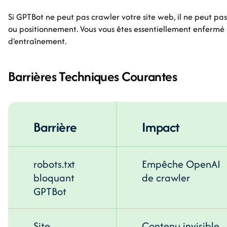
Si GPTBot ne peut pas crawler votre site web, il ne peut pas
ou positionnement. Vous vous êtes essentiellement enfermé 
d'entraînement.
Barrières Techniques Courantes
Barrière
Impact
robots.txt
Empêche OpenAI
bloquant
de crawler
GPTBot
Site
Contenu invisible