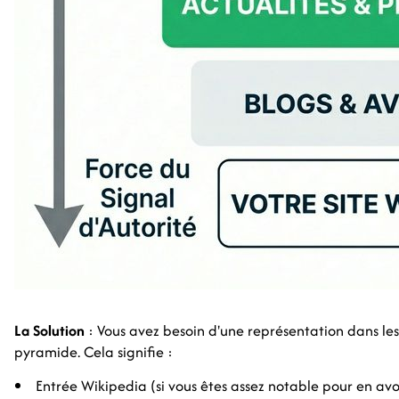
La Solution
: Vous avez besoin d'une représentation dans le
pyramide. Cela signifie :
Entrée Wikipedia (si vous êtes assez notable pour en avo