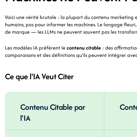
Voici une vérité brutale : la plupart du contenu marketing 
humains, pas pour informer les machines. Le langage fleuri,
de marque — les LLMs ne peuvent souvent pas les transforme
Les modèles IA préfèrent le
contenu citable
: des affirmation
comparaisons et des définitions qu'ils peuvent intégrer av
Ce que l'IA Veut Citer
Contenu Citable par
Cont
l'IA