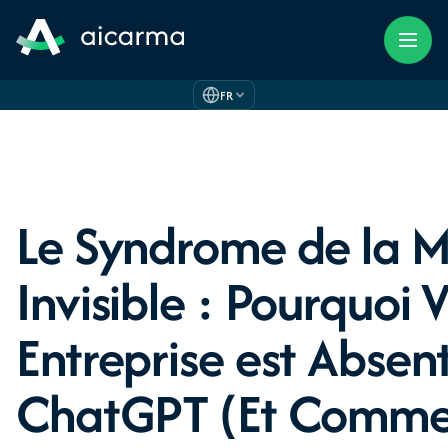
FR
Le Syndrome de la 
Invisible : Pourquoi 
Entreprise est Absen
ChatGPT (Et Comme