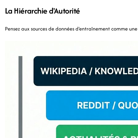
La Hiérarchie d'Autorité
Pensez aux sources de données d'entraînement comme une