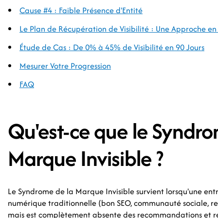
Cause #4 : Faible Présence d'Entité
Le Plan de Récupération de Visibilité : Une Approche en
Étude de Cas : De 0% à 45% de Visibilité en 90 Jours
Mesurer Votre Progression
FAQ
Qu'est-ce que le Syndro
Marque Invisible ?
Le Syndrome de la Marque Invisible survient lorsqu'une ent
numérique traditionnelle (bon SEO, communauté sociale, rec
mais est complètement absente des recommandations et rép