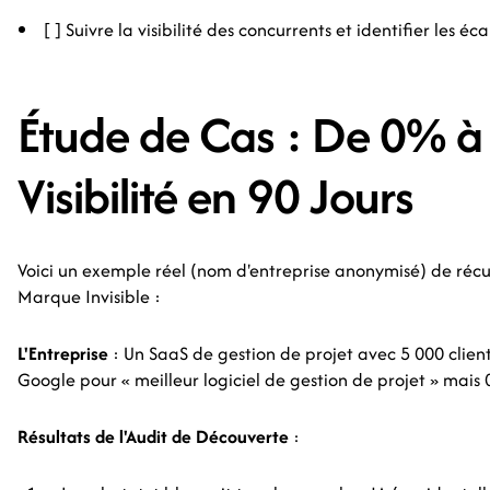
[ ] Suivre la visibilité des concurrents et identifier les éca
Étude de Cas : De 0% 
Visibilité en 90 Jours
Voici un exemple réel (nom d'entreprise anonymisé) de ré
Marque Invisible :
L'Entreprise
: Un SaaS de gestion de projet avec 5 000 clien
Google pour « meilleur logiciel de gestion de projet » mais
Résultats de l'Audit de Découverte
: