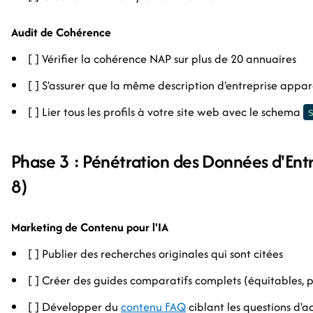
Audit de Cohérence
[ ] Vérifier la cohérence NAP sur plus de 20 annuaires
[ ] S'assurer que la même description d'entreprise appar
[ ] Lier tous les profils à votre site web avec le schema
Phase 3 : Pénétration des Données d'En
8)
Marketing de Contenu pour l'IA
[ ] Publier des recherches originales qui sont citées
[ ] Créer des guides comparatifs complets (équitables, 
[ ] Développer du
contenu FAQ
ciblant les questions d'