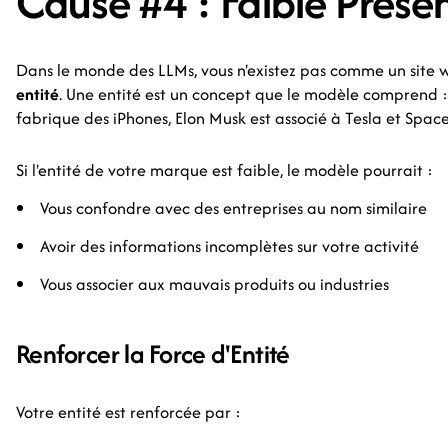
Cause #4 : Faible Présen
Dans le monde des LLMs, vous n'existez pas comme un site
entité
. Une entité est un concept que le modèle comprend :
fabrique des iPhones, Elon Musk est associé à Tesla et Space
Si l'entité de votre marque est faible, le modèle pourrait :
Vous confondre avec des entreprises au nom similaire
Avoir des informations incomplètes sur votre activité
Vous associer aux mauvais produits ou industries
Renforcer la Force d'Entité
Votre entité est renforcée par :