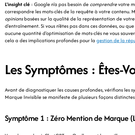
L'insight clé
: Google n'a pas besoin de
comprendre
votre m
correspondre les mots-clés de la requête à votre contenu. M
opinions
basées sur la qualité de la représentation de vot
d'entraînement. Si vous n'êtes pas dans ces données, ou que
aucune quantité d'optimisation de mots-clés ne vous sauvera
cela a des implications profondes pour la
gestion de la répu
Les Symptômes : Êtes-Vou
Avant de diagnostiquer les causes profondes, vérifions les
Marque Invisible se manifeste de plusieurs façons distinctes
Symptôme 1 : Zéro Mention de Marque (