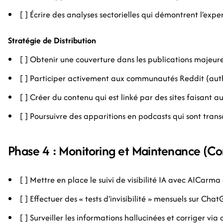
[ ] Écrire des analyses sectorielles qui démontrent l'exper
Stratégie de Distribution
[ ] Obtenir une couverture dans les publications majeures
[ ] Participer activement aux communautés Reddit (au
[ ] Créer du contenu qui est linké par des sites faisant au
[ ] Poursuivre des apparitions en podcasts qui sont transc
Phase 4 : Monitoring et Maintenance (Co
[ ] Mettre en place le suivi de visibilité IA avec AICarma 
[ ] Effectuer des « tests d'invisibilité » mensuels sur Ch
[ ] Surveiller les informations hallucinées et corriger vi