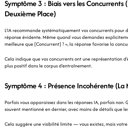
Symptôme 3 : Biais vers les Concurrents (
Deuxième Place)
L'IA recommande systématiquement vos concurrents pour de
réponse évidente. Même quand vous demandez explicitemen
meilleure que [Concurrent] ? », la réponse favorise la concu
Cela indique que vos concurrents ont une représentation d'e
plus positif dans le corpus d'entraînement.
Symptôme 4 : Présence Incohérente (La 
Parfois vous apparaissez dans les réponses IA, parfois non.
souvent mentionné en dernier, avec moins de détails que les
Cela suggère une visibilité limite — vous existez, mais votre 