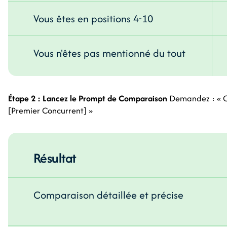
Vous êtes en positions 4-10
Vous n'êtes pas mentionné du tout
Étape 2 : Lancez le Prompt de Comparaison
Demandez : « C
[Premier Concurrent] »
Résultat
Comparaison détaillée et précise