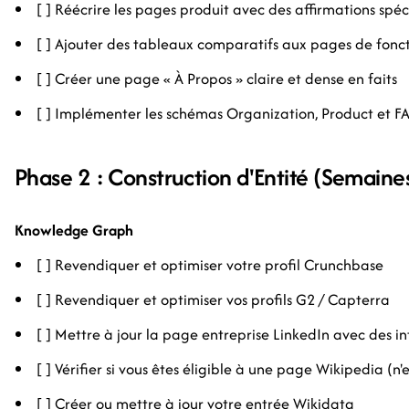
[ ] Réécrire les pages produit avec des affirmations spéc
[ ] Ajouter des tableaux comparatifs aux pages de fonct
[ ] Créer une page « À Propos » claire et dense en faits
[ ] Implémenter les schémas Organization, Product et F
Phase 2 : Construction d'Entité (Semaine
Knowledge Graph
[ ] Revendiquer et optimiser votre profil Crunchbase
[ ] Revendiquer et optimiser vos profils G2 / Capterra
[ ] Mettre à jour la page entreprise LinkedIn avec des 
[ ] Vérifier si vous êtes éligible à une page Wikipedia (n
[ ] Créer ou mettre à jour votre entrée Wikidata