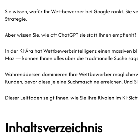
Sie wissen, wofür Ihr Wettbewerber bei Google rankt. Sie v
Strategie.
Aber wissen Sie, wie oft ChatGPT sie statt Ihnen empfiehlt?
In der KI-Ära hat Wettbewerbsintelligenz einen massiven bli
Moz — können Ihnen alles über die traditionelle Suche sagen.
Währenddessen dominieren Ihre Wettbewerber möglicherwe
Kunden, bevor diese je eine Suchmaschine erreichen. Und Si
Dieser Leitfaden zeigt Ihnen, wie Sie Ihre Rivalen im KI-Si
Inhaltsverzeichnis