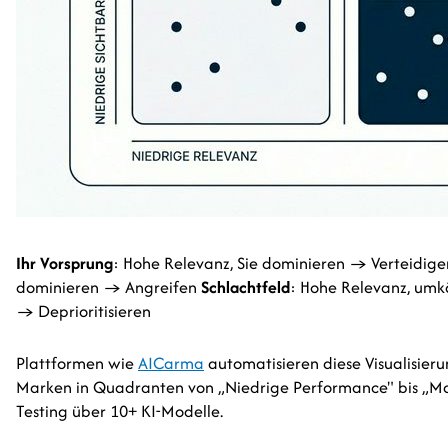
Ihr Vorsprung
: Hohe Relevanz, Sie dominieren → Verteidig
dominieren → Angreifen
Schlachtfeld
: Hohe Relevanz, umk
→ Deprioritisieren
Plattformen wie
AICarma
automatisieren diese Visualisier
Marken in Quadranten von „Niedrige Performance" bis „Mark
Testing über 10+ KI-Modelle.