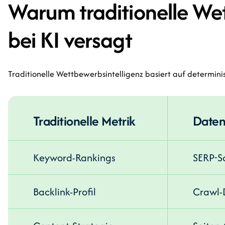
Warum traditionelle Wet
bei KI versagt
Traditionelle Wettbewerbsintelligenz basiert auf determin
Traditionelle Metrik
Daten
Keyword-Rankings
SERP-S
Backlink-Profil
Crawl-