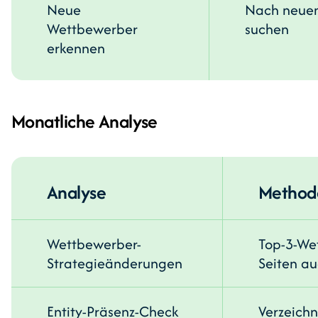
Neue
Nach neue
Wettbewerber
suchen
erkennen
Monatliche Analyse
Analyse
Method
Wettbewerber-
Top-3-We
Strategieänderungen
Seiten au
Entity-Präsenz-Check
Verzeichn