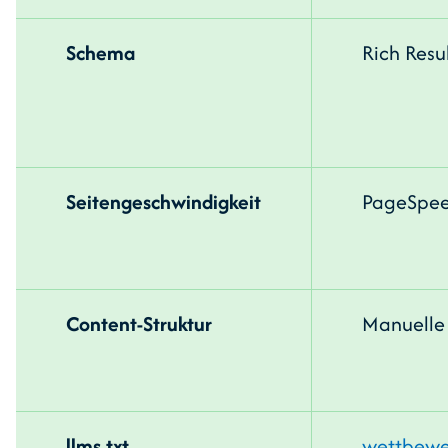
Schema
Rich Resul
Seitengeschwindigkeit
PageSpee
Content-Struktur
Manuelle
llms.txt
wettbewer