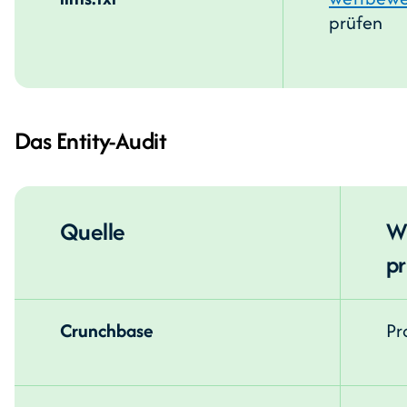
prüfen
Das Entity-Audit
Quelle
W
p
Crunchbase
Pr