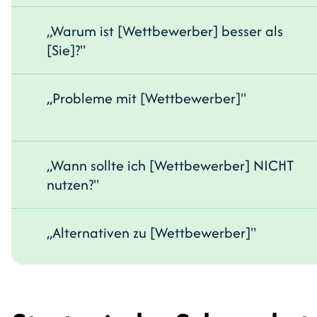
„Warum ist [Wettbewerber] besser als
[Sie]?"
„Probleme mit [Wettbewerber]"
„Wann sollte ich [Wettbewerber] NICHT
nutzen?"
„Alternativen zu [Wettbewerber]"