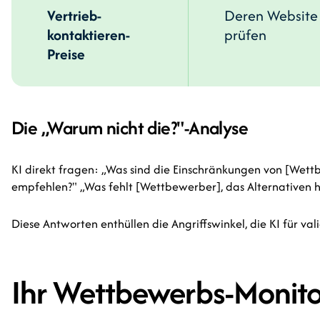
Vertrieb-
Deren Website
kontaktieren-
prüfen
Preise
Die „Warum nicht die?"-Analyse
KI direkt fragen: „Was sind die Einschränkungen von [We
empfehlen?" „Was fehlt [Wettbewerber], das Alternativen 
Diese Antworten enthüllen die Angriffswinkel, die KI für vali
Ihr Wettbewerbs-Monit