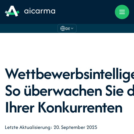
DE
Wettbewerbsintellige
So überwachen Sie di
Ihrer Konkurrenten
Letzte Aktualisierung: 20. September 2025