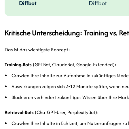
Diffbot
Diffbot
Kritische Unterscheidung: Training vs. Ret
Das ist das wichtigste Konzept:
Training-Bots
(GPTBot, ClaudeBot, Google-Extended):
Crawlen Ihre Inhalte zur Aufnahme in zukünftiges Model
Auswirkungen zeigen sich 3-12 Monate später, wenn neu
Blockieren verhindert zukünftiges Wissen über Ihre Mar
Retrieval-Bots
(ChatGPT-User, PerplexityBot):
Crawlen Ihre Inhalte in Echtzeit, um Nutzeranfragen z