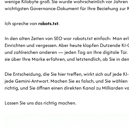
wenige Kilobyte groß. Sie wurde wahrscheinlich vor Jahren 
wichtigsten Governance-Dokument für Ihre Beziehung zur K
Ich spreche von
robots.txt
.
In den alten Zeiten von SEO war robots.txt einfach: Man e
Einrichten und vergessen. Aber heute klopfen Dutzende KI
und zahlreichen anderen — jeden Tag an Ihre digitale Tür.
sie über Ihre Marke erfahren, und letztendlich, ob Sie in de
Die Entscheidung, die Sie hier treffen, wirkt sich auf jede
jede Gemini-Antwort. Machen Sie es falsch, und Sie wählen 
richtig, und Sie öffnen einen direkten Kanal zu Milliarden v
Lassen Sie uns das richtig machen.