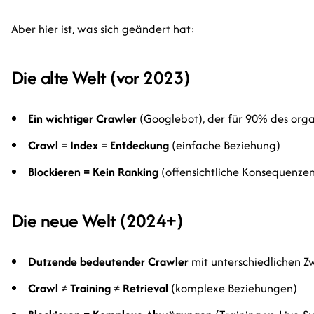
Aber hier ist, was sich geändert hat:
Die alte Welt (vor 2023)
Ein wichtiger Crawler
(Googlebot), der für 90% des organ
Crawl = Index = Entdeckung
(einfache Beziehung)
Blockieren = Kein Ranking
(offensichtliche Konsequenze
Die neue Welt (2024+)
Dutzende bedeutender Crawler
mit unterschiedlichen 
Crawl ≠ Training ≠ Retrieval
(komplexe Beziehungen)