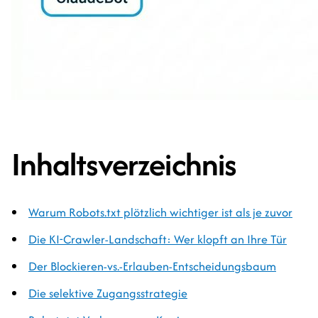
Inhaltsverzeichnis
Warum Robots.txt plötzlich wichtiger ist als je zuvor
Die KI-Crawler-Landschaft: Wer klopft an Ihre Tür
Der Blockieren-vs.-Erlauben-Entscheidungsbaum
Die selektive Zugangsstrategie