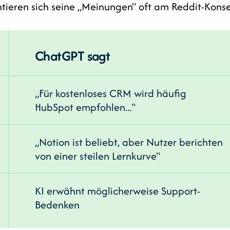
tieren sich seine „Meinungen" oft am Reddit-Kons
ChatGPT sagt
„Für kostenloses CRM wird häufig
HubSpot empfohlen..."
„Notion ist beliebt, aber Nutzer berichten
von einer steilen Lernkurve"
KI erwähnt möglicherweise Support-
Bedenken