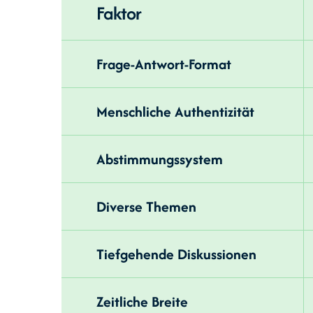
Faktor
Frage-Antwort-Format
Menschliche Authentizität
Abstimmungssystem
Diverse Themen
Tiefgehende Diskussionen
Zeitliche Breite