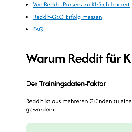
Von Reddit-Präsenz zu KI-Sichtbarkeit
Reddit-GEO-Erfolg messen
FAQ
Warum Reddit für KI 
Der Trainingsdaten-Faktor
Reddit ist aus mehreren Gründen zu eine
geworden: