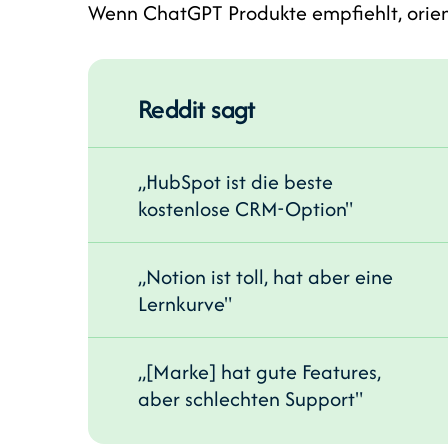
Wenn ChatGPT Produkte empfiehlt, orien
Reddit sagt
„HubSpot ist die beste
kostenlose CRM-Option"
„Notion ist toll, hat aber eine
Lernkurve"
„[Marke] hat gute Features,
aber schlechten Support"