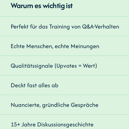
Warum es wichtig ist
Perfekt für das Training von Q&A-Verhalten
Echte Menschen, echte Meinungen
Qualitätssignale (Upvotes = Wert)
Deckt fast alles ab
Nuancierte, gründliche Gespräche
15+ Jahre Diskussionsgeschichte