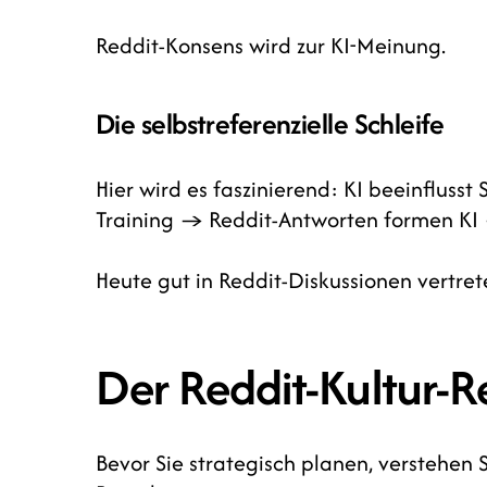
Reddit-Konsens wird zur KI-Meinung.
Die selbstreferenzielle Schleife
Hier wird es faszinierend: KI beeinflusst
Training → Reddit-Antworten formen KI 
Heute gut in Reddit-Diskussionen vertret
Der Reddit-Kultur-R
Bevor Sie strategisch planen, verstehen Si