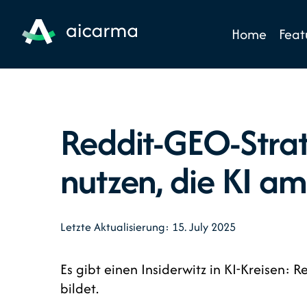
Home
Feat
Reddit-GEO-Strat
nutzen, die KI am 
Letzte Aktualisierung: 15. July 2025
Es gibt einen Insiderwitz in KI-Kreisen:
bildet.