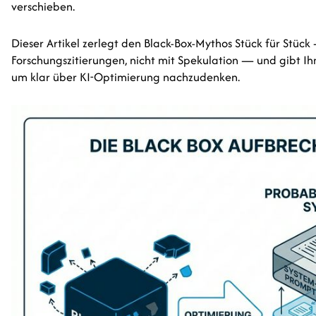
verschieben.
Dieser Artikel zerlegt den Black-Box-Mythos Stück für Stück
Forschungszitierungen, nicht mit Spekulation — und gibt I
um klar über KI-Optimierung nachzudenken.