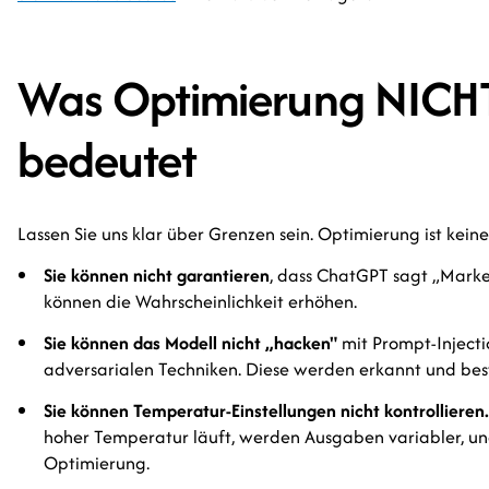
Was Optimierung NICH
bedeutet
Lassen Sie uns klar über Grenzen sein. Optimierung ist kein
Sie können nicht garantieren
, dass ChatGPT sagt „Marke X
können die Wahrscheinlichkeit erhöhen.
Sie können das Modell nicht „hacken"
mit Prompt-Injecti
adversarialen Techniken. Diese werden erkannt und best
Sie können Temperatur-Einstellungen nicht kontrollieren.
hoher Temperatur läuft, werden Ausgaben variabler, un
Optimierung.