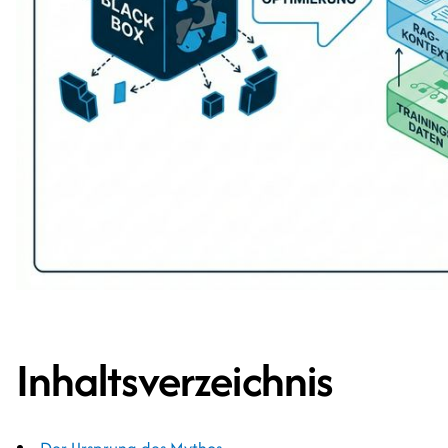
Inhaltsverzeichnis