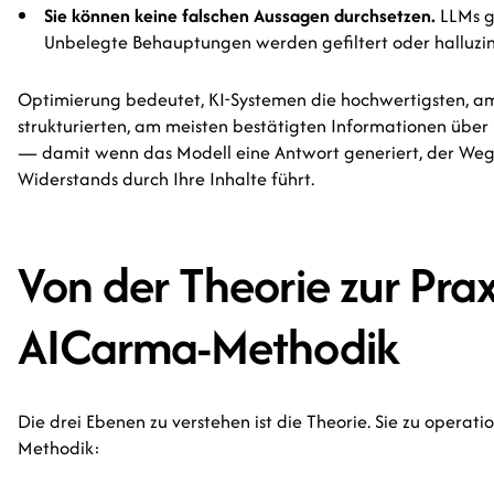
Sie können keine falschen Aussagen durchsetzen.
LLMs g
Unbelegte Behauptungen werden gefiltert oder halluzin
Optimierung bedeutet, KI-Systemen die hochwertigsten, a
strukturierten, am meisten bestätigten Informationen über 
— damit wenn das Modell eine Antwort generiert, der Weg
Widerstands durch Ihre Inhalte führt.
Von der Theorie zur Prax
AICarma-Methodik
Die drei Ebenen zu verstehen ist die Theorie. Sie zu operatio
Methodik: