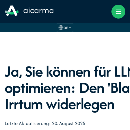
DE
Ja, Sie können für L
optimieren: Den 'Bla
Irrtum widerlegen
Letzte Aktualisierung: 20. August 2025