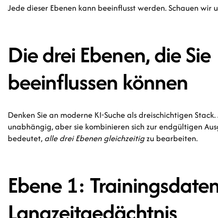
Jede dieser Ebenen kann beeinflusst werden. Schauen wir un
Die drei Ebenen, die Sie
beeinflussen können
Denken Sie an moderne KI-Suche als dreischichtigen Stack.
unabhängig, aber sie kombinieren sich zur endgültigen Au
bedeutet,
alle drei Ebenen gleichzeitig
zu bearbeiten.
Ebene 1: Trainingsdat
Langzeitgedächtnis