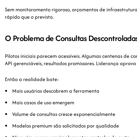
Sem monitoramento rigoroso, orçamentos de infraestrutur
rápido que o previsto.
O Problema de Consultas Descontrolada
Pilotos iniciais parecem acessíveis. Algumas centenas de con
API gerenciáveis, resultados promissores. Liderança aprova 
Então a realidade bate:
Mais usuários descobrem a ferramenta
Mais casos de uso emergem
Volume de consultas cresce exponencialmente
Modelos premium são solicitados por qualidade