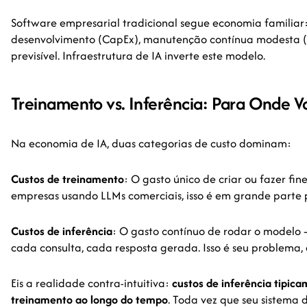
Software empresarial tradicional segue economia familiar: 
desenvolvimento (CapEx), manutenção contínua modesta (
previsível. Infraestrutura de IA inverte este modelo.
Treinamento vs. Inferência: Para Onde Va
Na economia de IA, duas categorias de custo dominam:
Custos de treinamento
: O gasto único de criar ou fazer fi
empresas usando LLMs comerciais, isso é em grande parte
Custos de inferência
: O gasto contínuo de rodar o model
cada consulta, cada resposta gerada. Isso é seu problema,
Eis a realidade contra-intuitiva:
custos de inferência tipic
treinamento ao longo do tempo
. Toda vez que seu sistema