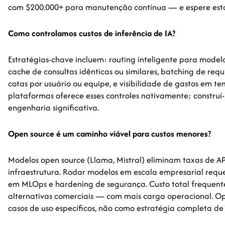
com $200.000+ para manutenção contínua — e espere esto
Como controlamos custos de inferência de IA?
Estratégias-chave incluem: routing inteligente para model
cache de consultas idênticas ou similares, batching de requi
cotas por usuário ou equipe, e visibilidade de gastos em te
plataformas oferece esses controles nativamente; construí
engenharia significativa.
Open source é um caminho viável para custos menores?
Modelos open source (Llama, Mistral) eliminam taxas de A
infraestrutura. Rodar modelos em escala empresarial requer
em MLOps e hardening de segurança. Custo total frequen
alternativas comerciais — com mais carga operacional. Op
casos de uso específicos, não como estratégia completa de 