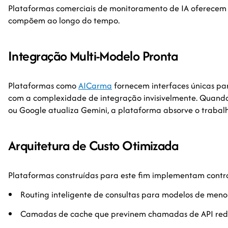
Plataformas comerciais de monitoramento de IA oferecem
compõem ao longo do tempo.
Integração Multi-Modelo Pronta
Plataformas como
AICarma
fornecem interfaces únicas pa
com a complexidade de integração invisivelmente. Quando
ou Google atualiza Gemini, a plataforma absorve o trabal
Arquitetura de Custo Otimizada
Plataformas construídas para este fim implementam control
Routing inteligente de consultas para modelos de menor
Camadas de cache que previnem chamadas de API re