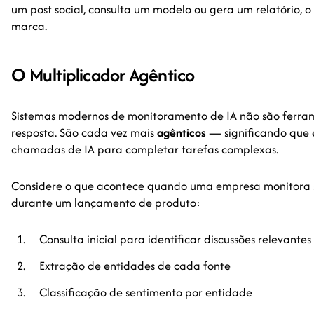
um post social, consulta um modelo ou gera um relatório,
marca.
O Multiplicador Agêntico
Sistemas modernos de monitoramento de IA não são ferram
resposta. São cada vez mais
agênticos
— significando que 
chamadas de IA para completar tarefas complexas.
Considere o que acontece quando uma empresa monitora
durante um lançamento de produto:
Consulta inicial para identificar discussões relevantes
Extração de entidades de cada fonte
Classificação de sentimento por entidade