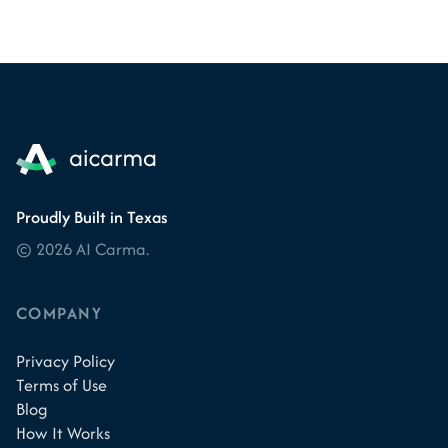
Proudly Built in Texas
© 2026 AI Carma.
COMPANY
Privacy Policy
Terms of Use
Blog
How It Works