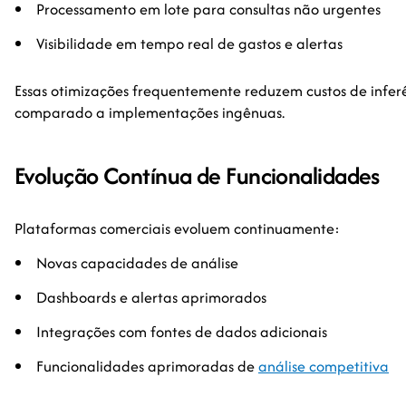
Processamento em lote para consultas não urgentes
Visibilidade em tempo real de gastos e alertas
Essas otimizações frequentemente reduzem custos de infe
comparado a implementações ingênuas.
Evolução Contínua de Funcionalidades
Plataformas comerciais evoluem continuamente:
Novas capacidades de análise
Dashboards e alertas aprimorados
Integrações com fontes de dados adicionais
Funcionalidades aprimoradas de
análise competitiva