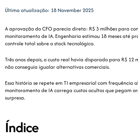
Última atualização: 18 November 2025
A aprovação do CFO parecia direta: R$ 3 milhões para cons
monitoramento de IA. Engenharia estimou 18 meses até pr
controle total sobre o stack tecnológico.
Três anos depois, o custo real havia disparado para R$ 12 
não conseguia igualar alternativas comerciais.
Essa história se repete em TI empresarial com frequência a
monitoramento de IA carrega custos ocultos que pegam org
surpresa.
Índice