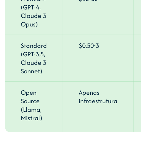
(GPT-4,
Claude 3
Opus)
Standard
$0.50-3
(GPT-3.5,
Claude 3
Sonnet)
Open
Apenas
Source
infraestrutura
(Llama,
Mistral)