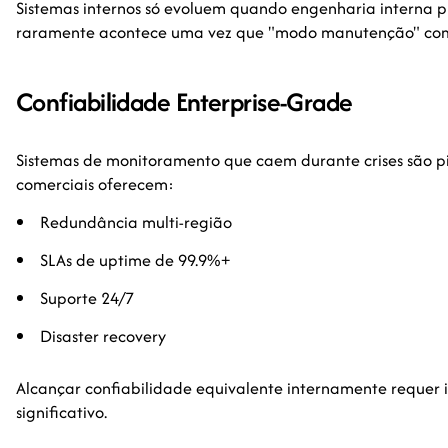
Sistemas internos só evoluem quando engenharia interna p
raramente acontece uma vez que "modo manutenção" co
Confiabilidade Enterprise-Grade
Sistemas de monitoramento que caem durante crises são pio
comerciais oferecem:
Redundância multi-região
SLAs de uptime de 99.9%+
Suporte 24/7
Disaster recovery
Alcançar confiabilidade equivalente internamente requer 
significativo.