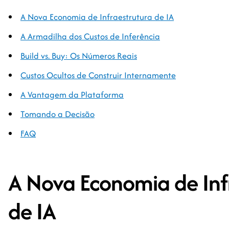
A Nova Economia de Infraestrutura de IA
A Armadilha dos Custos de Inferência
Build vs. Buy: Os Números Reais
Custos Ocultos de Construir Internamente
A Vantagem da Plataforma
Tomando a Decisão
FAQ
A Nova Economia de Inf
de IA