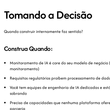
Tomando a Decisão
Quando construir internamente faz sentido?
Construa Quando:
Monitoramento de IA é core do seu modelo de negócio
monitoramento)
Requisitos regulatórios proíbem processamento de dado
Você tem equipes de engenharia de IA dedicadas e es
sobrando
Precisa de capacidades que nenhuma plataforma ofere
parceria