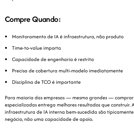
Compre Quando:
Monitoramento de IA é infraestrutura, não produto
Time-to-value importa
Capacidade de engenharia é restrita
Precisa de cobertura multi-modelo imediatamente
Disciplina de TCO é importante
Para maioria das empresas — mesmo grandes — comprar
especializadas entrega melhores resultados que construir.
infraestrutura de IA interna bem-sucedida são tipicamen
negócio, não uma capacidade de apoio.