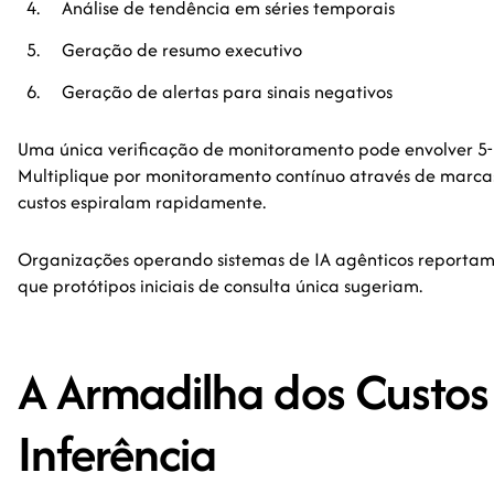
Análise de tendência em séries temporais
Geração de resumo executivo
Geração de alertas para sinais negativos
Uma única verificação de monitoramento pode envolver 5
Multiplique por monitoramento contínuo através de marcas
custos espiralam rapidamente.
Organizações operando sistemas de IA agênticos reportam
que protótipos iniciais de consulta única sugeriam.
A Armadilha dos Custos
Inferência