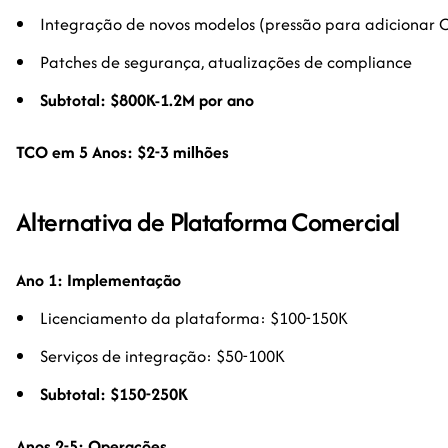
Integração de novos modelos (pressão para adicionar Cl
Patches de segurança, atualizações de compliance
Subtotal: $800K-1.2M por ano
TCO em 5 Anos: $2-3 milhões
Alternativa de Plataforma Comercial
Ano 1: Implementação
Licenciamento da plataforma: $100-150K
Serviços de integração: $50-100K
Subtotal: $150-250K
Anos 2-5: Operações