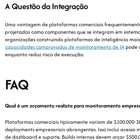
A Questão da Integração
Uma vantagem de plataformas comerciais frequentemente
projetadas como componentes que se integram em sistema
organizações construindo plataformas de inteligência mai
capacidades comprovadas de monitoramento de IA
pode 
enquanto reduz risco de execução.
FAQ
Qual é um orçamento realista para monitoramento empresar
Plataformas comerciais tipicamente variam de $100.000-
deployments empresariais abrangentes. Isso inclui acesso 
de dashboard e suporte. Builds internos devem orçar $500.