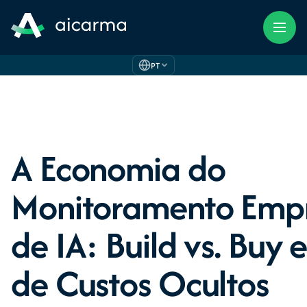
PT
A Economia do
Monitoramento Empr
de IA: Build vs. Buy e
de Custos Ocultos