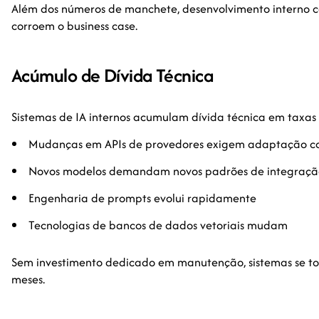
Além dos números de manchete, desenvolvimento interno ca
corroem o business case.
Acúmulo de Dívida Técnica
Sistemas de IA internos acumulam dívida técnica em taxas
Mudanças em APIs de provedores exigem adaptação c
Novos modelos demandam novos padrões de integraçã
Engenharia de prompts evolui rapidamente
Tecnologias de bancos de dados vetoriais mudam
Sem investimento dedicado em manutenção, sistemas se t
meses.