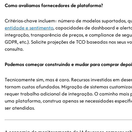
Como avaliamos fornecedores de plataforma?
Critérios-chave incluem: número de modelos suportados, 
entidade e sentimento
, capacidades de dashboard e alertas
integração, transparência de preços, e compliance de seg
GDPR, etc.). Solicite projeções de TCO baseadas nos seus 
consulta.
Podemos começar construindo e mudar para comprar depoi
Tecnicamente sim, mas é caro. Recursos investidos em dese
tornam custos afundados. Migração de sistemas customiza
requer trabalho adicional de integração. O caminho mai
uma plataforma, construa apenas se necessidades específ
ser atendidas.