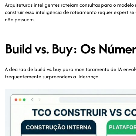
Arquiteturas inteligentes roteiam consultas para o model
construir essa inteligência de roteamento requer expertise
não possuem.
Build vs. Buy: Os Númer
A decisão de build vs. buy para monitoramento de IA envo
frequentemente surpreendem a liderança.