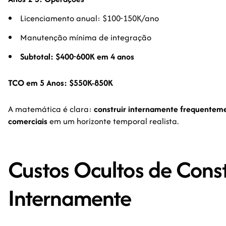
Licenciamento anual: $100-150K/ano
Manutenção mínima de integração
Subtotal: $400-600K em 4 anos
TCO em 5 Anos: $550K-850K
A matemática é clara:
construir internamente frequenteme
comerciais
em um horizonte temporal realista.
Custos Ocultos de Const
Internamente