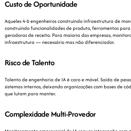
Custo de Oportunidade
Aqueles 4-6 engenheiros construindo infraestrutura de mo
construindo funcionalidades de produto, ferramentas para
geradoras de receita. Para maioria das empresas, monitor
infraestrutura — necessário mas não diferenciador.
Risco de Talento
Talento de engenharia de IA é caro e móvel. Saída de pess
sistemas internos, deixando organizações com bases de 
que lutam para manter.
Complexidade Multi-Provedor