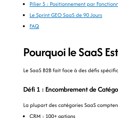
Pilier 5 : Positionnement par Fonctionn
Le Sprint GEO SaaS de 90 Jours
FAQ
Pourquoi le SaaS Es
Le SaaS B2B fait face à des défis spécifi
Défi 1 : Encombrement de Catégo
La plupart des catégories SaaS comptent
CRM : 100+ options