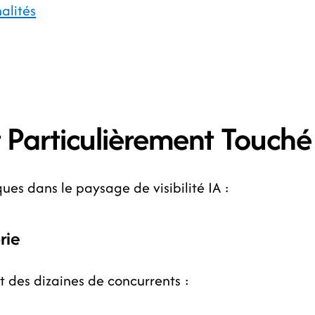
alités
t Particulièrement Touché
ques dans le paysage de visibilité IA :
rie
 des dizaines de concurrents :