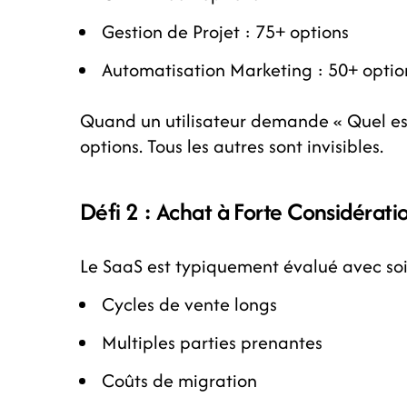
Gestion de Projet : 75+ options
Automatisation Marketing : 50+ optio
Quand un utilisateur demande « Quel est 
options. Tous les autres sont invisibles.
Défi 2 : Achat à Forte Considérati
Le SaaS est typiquement évalué avec soi
Cycles de vente longs
Multiples parties prenantes
Coûts de migration