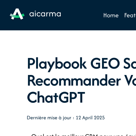
Home
Feat
Playbook GEO Sa
Recommander Vot
ChatGPT
Dernière mise à jour : 12 April 2025