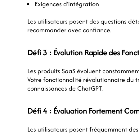
Exigences d'intégration
Les utilisateurs posent des questions dét
recommander avec confiance.
Défi 3 : Évolution Rapide des Fonct
Les produits SaaS évoluent constamment.
Votre fonctionnalité révolutionnaire du t
connaissances de ChatGPT.
Défi 4 : Évaluation Fortement Co
Les utilisateurs posent fréquemment des