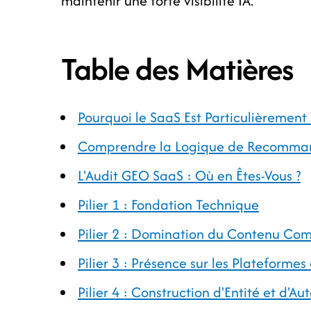
maintenir une forte visibilité IA.
Table des Matières
Pourquoi le SaaS Est Particulièrement
Comprendre la Logique de Recommanda
L'Audit GEO SaaS : Où en Êtes-Vous ?
Pilier 1 : Fondation Technique
Pilier 2 : Domination du Contenu Com
Pilier 3 : Présence sur les Plateformes 
Pilier 4 : Construction d'Entité et d'Aut