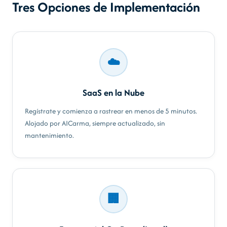
Tres Opciones de Implementación
☁️
SaaS en la Nube
Regístrate y comienza a rastrear en menos de 5 minutos.
Alojado por AICarma, siempre actualizado, sin
mantenimiento.
🏢