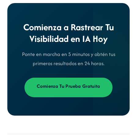
Comienza a Rastrear Tu
Visibilidad en IA Hoy
Ponte en marcha en 5 minutos y obtén tus
primeros resultados en 24 horas.
Comienza Tu Prueba Gratuita