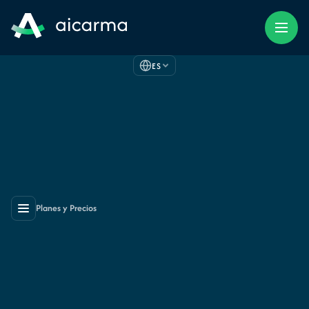
ES
Planes y Precios