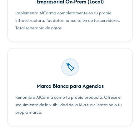
Empresarial On-Prem (Local)
Implementa AICarma completamente en tu propia
infraestructura. Tus datos nunca salen de tus servidores.
Total soberanía de datos.
🏷️
Marca Blanca para Agencias
Renombra AICarma como tu propio producto. Ofrece el
seguimiento de la visibilidad de la IA a tus clientes bajo tu
propia marca.