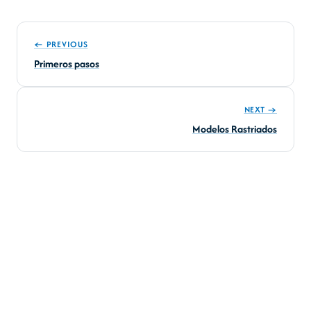
← PREVIOUS
Primeros pasos
NEXT →
Modelos Rastriados