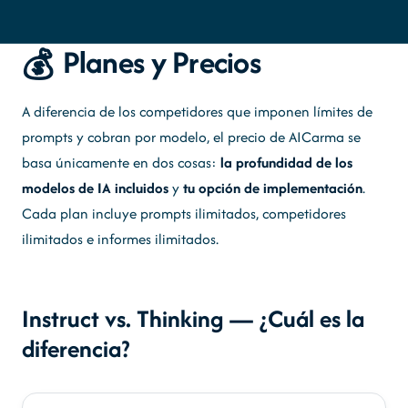
Planes y Precios
💰
A diferencia de los competidores que imponen límites de
prompts y cobran por modelo, el precio de AICarma se
basa únicamente en dos cosas:
la profundidad de los
modelos de IA incluidos
y
tu opción de implementación
.
Cada plan incluye prompts ilimitados, competidores
ilimitados e informes ilimitados.
Instruct vs. Thinking — ¿Cuál es la
diferencia?