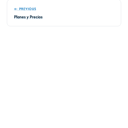
← PREVIOUS
Planes y Precios