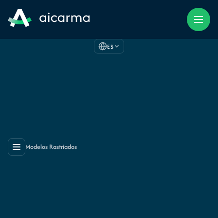
ES
Modelos Rastriados