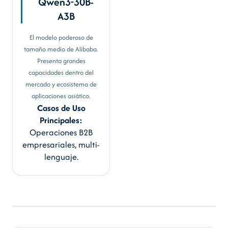
Qwen3-30B-
A3B
El modelo poderoso de
tamaño medio de Alibaba.
Presenta grandes
capacidades dentro del
mercado y ecosistema de
aplicaciones asiático.
Casos de Uso
Principales:
Operaciones B2B
empresariales, multi-
lenguaje.