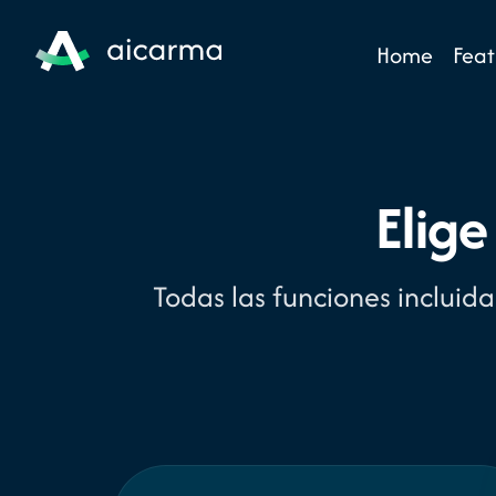
Home
Feat
Elige
Todas las funciones incluid