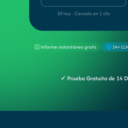
$0 hoy · Cancela en 1 clic
Informe instantáneo gratis
14+ LL
✓ Prueba Gratuita de 14 D