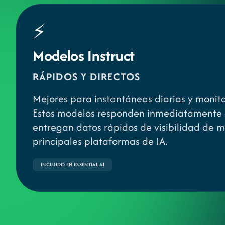
⚡
Modelos Instruct
RÁPIDOS Y DIRECTOS
Mejores para instantáneas diarias y monit
Estos modelos responden inmediatamente 
entregan datos rápidos de visibilidad de m
principales plataformas de IA.
INCLUIDO EN ESSENTIAL AI