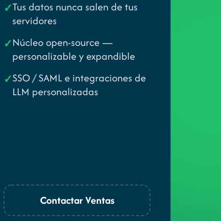
Tus datos nunca salen de tus
✓
servidores
Núcleo open-source —
✓
personalizable y expandible
SSO / SAML e integraciones de
✓
LLM personalizadas
Contactar Ventas