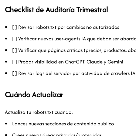
Checklist de Auditoría Trimestral
[ ] Revisar robots.txt por cambios no autorizados
[ ] Verificar nuevos user-agents IA que deban ser abord
[ ] Verificar que páginas críticas (precios, productos, a
[ ] Probar visibilidad en ChatGPT, Claude y Gemini
[ ] Revisar logs del servidor por actividad de crawlers IA
Cuándo Actualizar
Actualiza tu robots.txt cuando:
Lances nuevas secciones de contenido público
Crees nuevas áreas privadas/protegidas