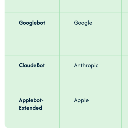
Googlebot
Google
ClaudeBot
Anthropic
Applebot-
Apple
Extended