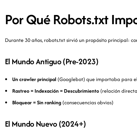
Por Qué Robots.txt Im
Durante 30 años, robots.txt sirvió un propósito principal: 
El Mundo Antiguo (Pre-2023)
Un crawler principal
(Googlebot) que importaba para el
Rastreo = Indexación = Descubrimiento
(relación direct
Bloquear = Sin ranking
(consecuencias obvias)
El Mundo Nuevo (2024+)