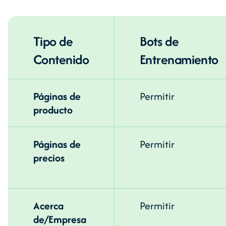
Tipo de
Bots de
Contenido
Entrenamiento
Páginas de
Permitir
producto
Páginas de
Permitir
precios
Acerca
Permitir
de/Empresa