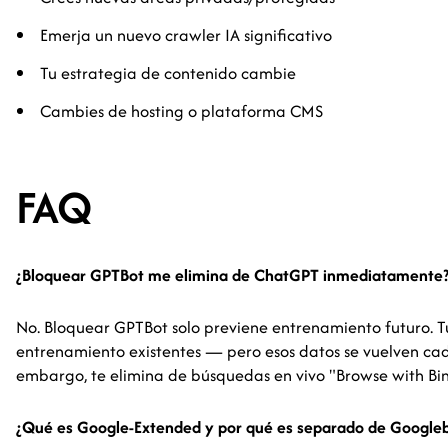
Emerja un nuevo crawler IA significativo
Tu estrategia de contenido cambie
Cambies de hosting o plataforma CMS
FAQ
¿Bloquear GPTBot me elimina de ChatGPT inmediatamente
No. Bloquear GPTBot solo previene entrenamiento futuro.
entrenamiento existentes — pero esos datos se vuelven cad
embargo, te elimina de búsquedas en vivo "Browse with B
¿Qué es Google-Extended y por qué es separado de Google