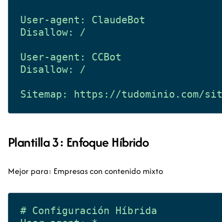
User-agent: ClaudeBot

Disallow: /

User-agent: CCBot

Disallow: /

Plantilla 3: Enfoque Híbrido
Mejor para: Empresas con contenido mixto
# Configuración Híbrida
