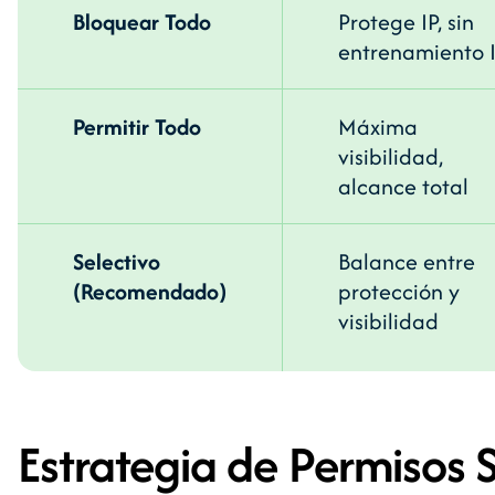
Bloquear Todo
Protege IP, sin
entrenamiento 
Permitir Todo
Máxima
visibilidad,
alcance total
Selectivo
Balance entre
(Recomendado)
protección y
visibilidad
Estrategia de Permisos S