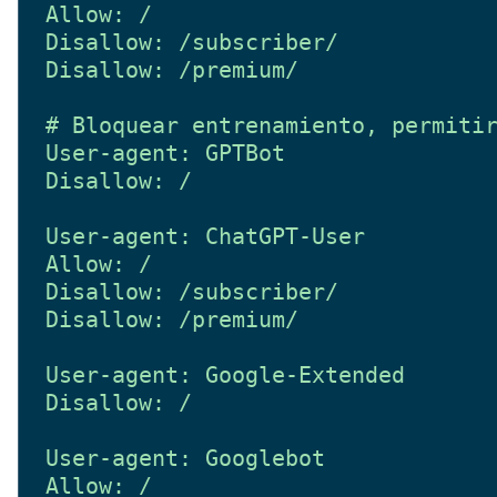
Allow: /

Disallow: /subscriber/

Disallow: /premium/

# Bloquear entrenamiento, permitir
User-agent: GPTBot

Disallow: /

User-agent: ChatGPT-User

Allow: /

Disallow: /subscriber/

Disallow: /premium/

User-agent: Google-Extended

Disallow: /

User-agent: Googlebot

Allow: /
