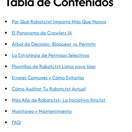
Tabla de Contenidos
Por Qué Robots.txt Importa Más Que Nunca
El Panorama de Crawlers IA
Árbol de Decisión: Bloquear vs. Permitir
La Estrategia de Permisos Selectivos
Plantillas de Robots.txt Listas para Usar
Errores Comunes y Cómo Evitarlos
Cómo Auditar Tu Robots.txt Actual
Más Allá de Robots.txt: La Iniciativa llms.txt
Monitoreo y Mantenimiento
FAQ