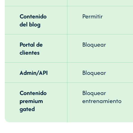
Contenido
Permitir
del blog
Portal de
Bloquear
clientes
Admin/API
Bloquear
Contenido
Bloquear
premium
entrenamiento
gated