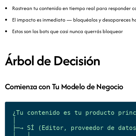
Rastrean tu contenido en tiempo real para responder c
El impacto es inmediato — bloquéalos y desapareces h
Estos son los bots que casi nunca querrás bloquear
Árbol de Decisión
Comienza con Tu Modelo de Negocio
¿Tu contenido es tu producto princ
│

├─→ SÍ (Editor, proveedor de datos
│   │
