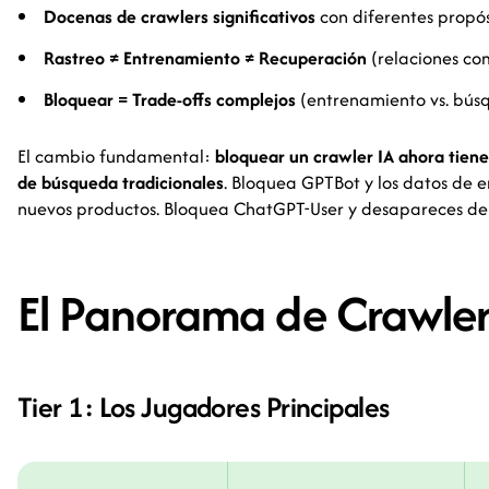
Docenas de crawlers significativos
con diferentes propós
Rastreo ≠ Entrenamiento ≠ Recuperación
(relaciones co
Bloquear = Trade-offs complejos
(entrenamiento vs. búsq
El cambio fundamental:
bloquear un crawler IA ahora tien
de búsqueda tradicionales
. Bloquea GPTBot y los datos de
nuevos productos. Bloquea ChatGPT-User y desapareces de 
El Panorama de Crawler
Tier 1: Los Jugadores Principales