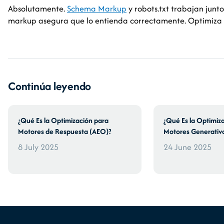
Absolutamente.
Schema Markup
y robots.txt trabajan junto
markup asegura que lo entienda correctamente. Optimiza 
Continúa leyendo
¿Qué Es la Optimización para
¿Qué Es la Optimiz
Motores de Respuesta (AEO)?
Motores Generativ
8 July 2025
24 June 2025