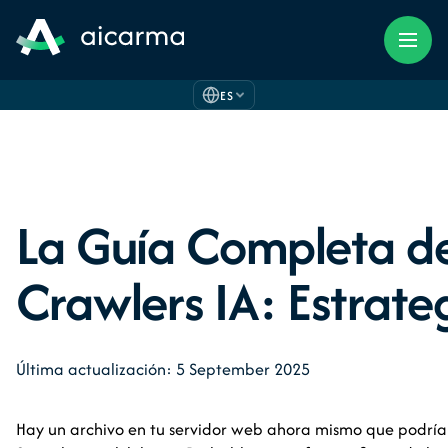
ES
La Guía Completa de
Crawlers IA: Estrateg
Última actualización: 5 September 2025
Hay un archivo en tu servidor web ahora mismo que podría 