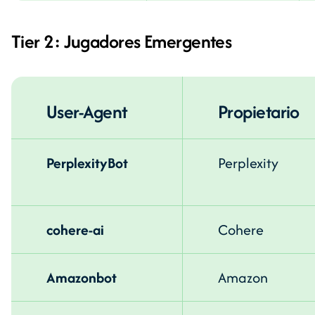
Tier 2: Jugadores Emergentes
User-Agent
Propietario
PerplexityBot
Perplexity
cohere-ai
Cohere
Amazonbot
Amazon