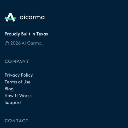
Proudly Built in Texas
© 2026 AI Carma.
COMPANY
Privacy Policy
Terms of Use
Blog
How It Works
Support
CONTACT