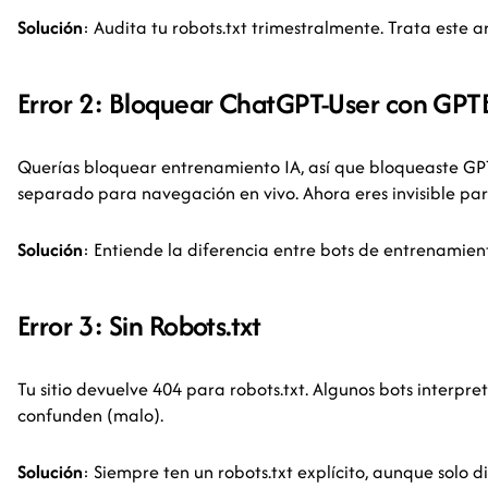
Solución
: Audita tu robots.txt trimestralmente. Trata este
Error 2: Bloquear ChatGPT-User con GPT
Querías bloquear entrenamiento IA, así que bloqueaste GP
separado para navegación en vivo. Ahora eres invisible pa
Solución
: Entiende la diferencia entre bots de entrenamien
Error 3: Sin Robots.txt
Tu sitio devuelve 404 para robots.txt. Algunos bots interpr
confunden (malo).
Solución
: Siempre ten un robots.txt explícito, aunque solo d