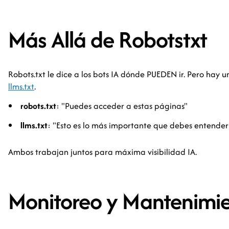
Más Allá de Robotstxt
Robots.txt le dice a los bots IA dónde PUEDEN ir. Pero ha
llms.txt
.
robots.txt
: "Puedes acceder a estas páginas"
llms.txt
: "Esto es lo más importante que debes entender
Ambos trabajan juntos para máxima visibilidad IA.
Monitoreo y Mantenimi