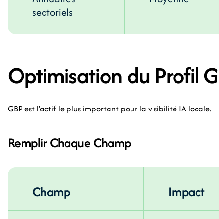
sectoriels
Optimisation du Profil 
GBP est l'actif le plus important pour la visibilité IA locale.
Remplir Chaque Champ
Champ
Impact