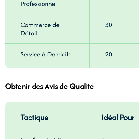
Professionnel
Commerce de
30
Détail
Service à Domicile
20
Obtenir des Avis de Qualité
Tactique
Idéal Pour