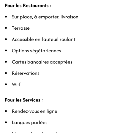
Pour les Restaurants
:
Sur place, à emporter, livraison
Terrasse
Accessible en fauteuil roulant
Options végétariennes
Cartes bancaires acceptées
Réservations
Wi-Fi
Pour les Services
:
Rendez-vous en ligne
Langues parlées