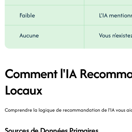
Faible
L'IA mention
Aucune
Vous n'existe
Comment l'IA Recomma
Locaux
Comprendre la logique de recommandation de l'IA vous aid
Sources de Données Primaires