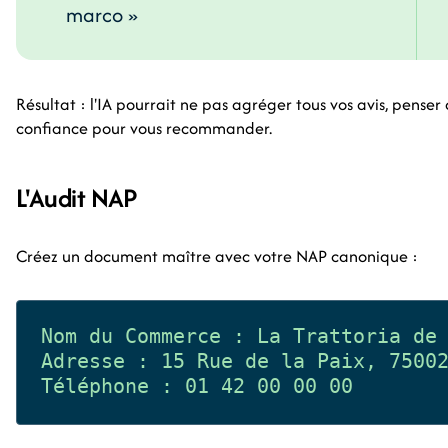
marco »
Résultat : l'IA pourrait ne pas agréger tous vos avis, pense
confiance pour vous recommander.
L'Audit NAP
Créez un document maître avec votre NAP canonique :
Nom du Commerce : La Trattoria de 
Adresse : 15 Rue de la Paix, 75002