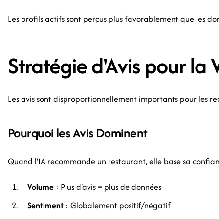
Les profils actifs sont perçus plus favorablement que les do
Stratégie d'Avis pour la V
Les avis sont disproportionnellement importants pour les r
Pourquoi les Avis Dominent
Quand l'IA recommande un restaurant, elle base sa confian
Volume
: Plus d'avis = plus de données
Sentiment
: Globalement positif/négatif