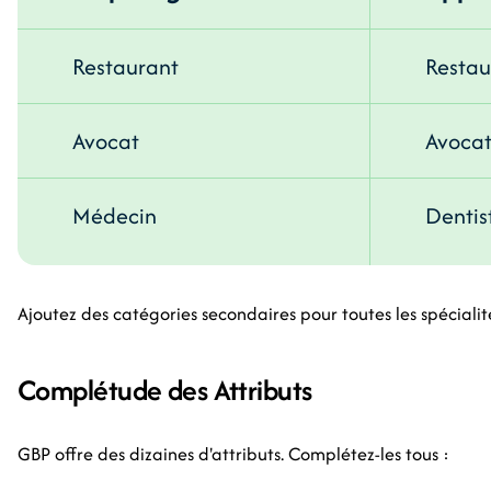
Restaurant
Restau
Avocat
Avocat
Médecin
Dentis
Ajoutez des catégories secondaires pour toutes les spécialit
Complétude des Attributs
GBP offre des dizaines d'attributs. Complétez-les tous :