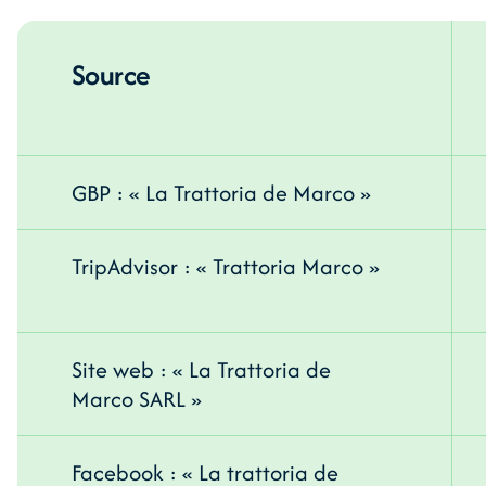
Source
GBP : « La Trattoria de Marco »
TripAdvisor : « Trattoria Marco »
Site web : « La Trattoria de
Marco SARL »
Facebook : « La trattoria de