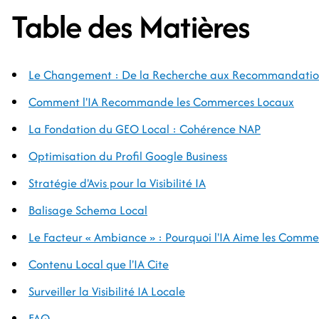
Table des Matières
Le Changement : De la Recherche aux Recommandatio
Comment l'IA Recommande les Commerces Locaux
La Fondation du GEO Local : Cohérence NAP
Optimisation du Profil Google Business
Stratégie d'Avis pour la Visibilité IA
Balisage Schema Local
Le Facteur « Ambiance » : Pourquoi l'IA Aime les Comme
Contenu Local que l'IA Cite
Surveiller la Visibilité IA Locale
FAQ