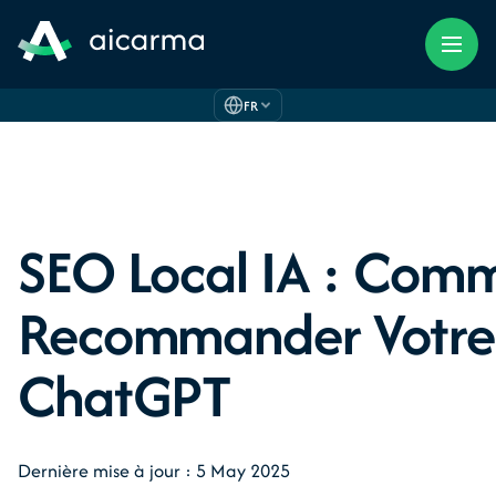
FR
SEO Local IA : Comm
Recommander Votre
ChatGPT
Dernière mise à jour : 5 May 2025