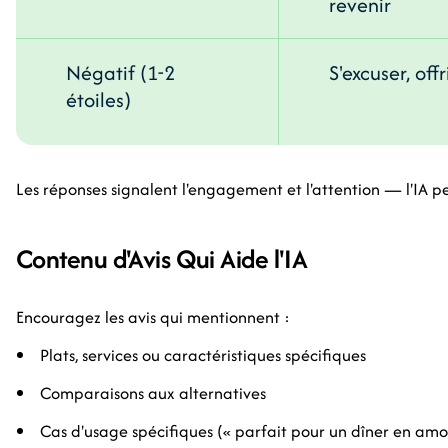
revenir
Négatif (1-2
S'excuser, off
étoiles)
Les réponses signalent l'engagement et l'attention — l'IA p
Contenu d'Avis Qui Aide l'IA
Encouragez les avis qui mentionnent :
Plats, services ou caractéristiques spécifiques
Comparaisons aux alternatives
Cas d'usage spécifiques (« parfait pour un dîner en amo