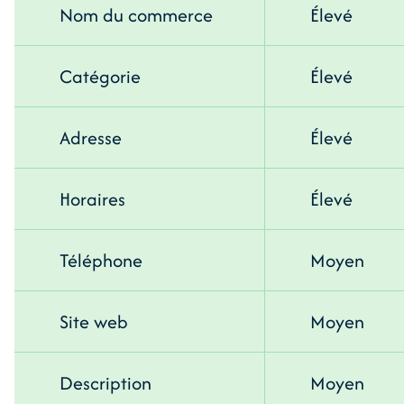
Nom du commerce
Élevé
Catégorie
Élevé
Adresse
Élevé
Horaires
Élevé
Téléphone
Moyen
Site web
Moyen
Description
Moyen