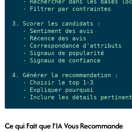
   - Rechercher dans les bases loc
   - Filtrer par contraintes

3. Scorer les candidats :

   - Sentiment des avis

   - Récence des avis

   - Correspondance d'attributs

   - Signaux de popularité

   - Signaux de confiance

4. Générer la recommandation :

   - Choisir le top 1-3

   - Expliquer pourquoi

Ce qui Fait que l'IA Vous Recommande