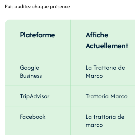
Puis auditez chaque présence :
Plateforme
Affiche
Actuellement
Google
La Trattoria de
Business
Marco
TripAdvisor
Trattoria Marco
Facebook
La trattoria de
marco