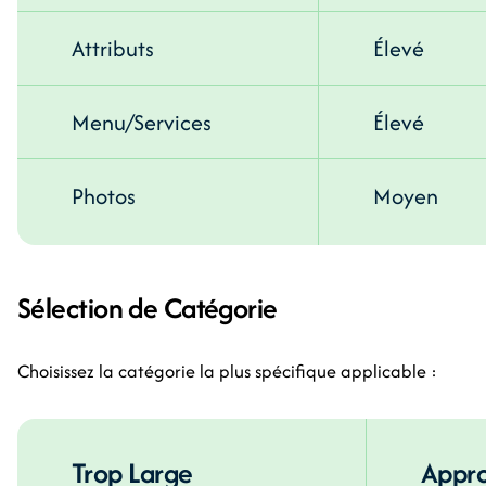
Attributs
Élevé
Menu/Services
Élevé
Photos
Moyen
Sélection de Catégorie
Choisissez la catégorie la plus spécifique applicable :
Trop Large
Appro