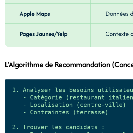
Apple Maps
Données de
Pages Jaunes/Yelp
Contexte 
L'Algorithme de Recommandation (Conce
1. Analyser les besoins utilisateu
   - Catégorie (restaurant italien
   - Localisation (centre-ville)

   - Contraintes (terrasse)

2. Trouver les candidats :
