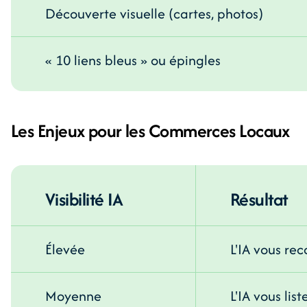
Découverte visuelle (cartes, photos)
« 10 liens bleus » ou épingles
Les Enjeux pour les Commerces Locaux
Visibilité IA
Résultat
Élevée
L'IA vous r
Moyenne
L'IA vous li