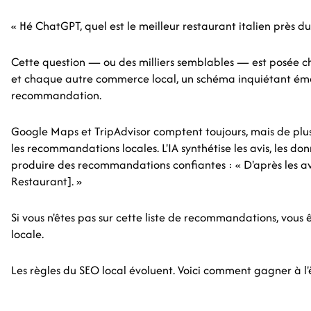
« Hé ChatGPT, quel est le meilleur restaurant italien près du
Cette question — ou des milliers semblables — est posée cha
et chaque autre commerce local, un schéma inquiétant émer
recommandation.
Google Maps et TripAdvisor comptent toujours, mais de plus 
les recommandations locales. L'IA synthétise les avis, les do
produire des recommandations confiantes : « D'après les a
Restaurant]. »
Si vous n'êtes pas sur cette liste de recommandations, vous 
locale.
Les règles du SEO local évoluent. Voici comment gagner à l