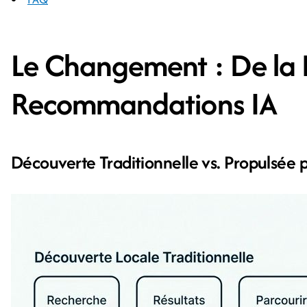
Le Changement : De la
Recommandations IA
Découverte Traditionnelle vs. Propulsée p