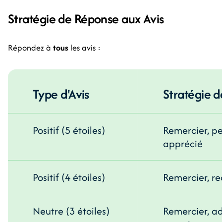
Stratégie de Réponse aux Avis
Répondez à
tous
les avis :
Type d'Avis
Stratégie 
Positif (5 étoiles)
Remercier, pe
apprécié
Positif (4 étoiles)
Remercier, re
Neutre (3 étoiles)
Remercier, ad