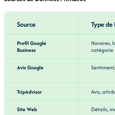
Source
Type de
Profil Google
Horaires, l
Business
catégorie
Avis Google
Sentiment
TripAdvisor
Avis, attri
Site Web
Détails, m