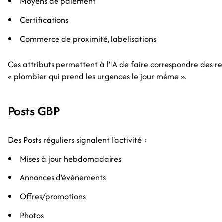
Moyens de paiement
Certifications
Commerce de proximité, labelisations
Ces attributs permettent à l'IA de faire correspondre des r
« plombier qui prend les urgences le jour même ».
Posts GBP
Des Posts réguliers signalent l'activité :
Mises à jour hebdomadaires
Annonces d'événements
Offres/promotions
Photos