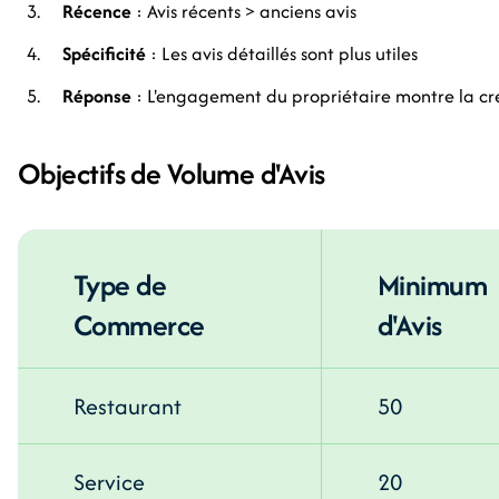
Récence
: Avis récents > anciens avis
Spécificité
: Les avis détaillés sont plus utiles
Réponse
: L'engagement du propriétaire montre la cré
Objectifs de Volume d'Avis
Type de
Minimum
Commerce
d'Avis
Restaurant
50
Service
20