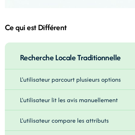
Ce qui est Différent
Recherche Locale Traditionnelle
L'utilisateur parcourt plusieurs options
L'utilisateur lit les avis manuellement
L'utilisateur compare les attributs