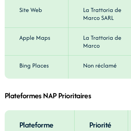
Site Web
La Trattoria de
Marco SARL
Apple Maps
La Trattoria de
Marco
Bing Places
Non réclamé
Plateformes NAP Prioritaires
Plateforme
Priorité