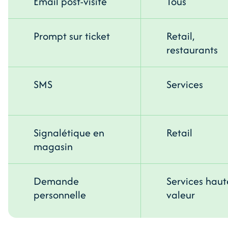
Email post-visite
Tous
Prompt sur ticket
Retail,
restaurants
SMS
Services
Signalétique en
Retail
magasin
Demande
Services haut
personnelle
valeur