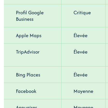
Profil Google
Critique
Business
Apple Maps
Élevée
TripAdvisor
Élevée
Bing Places
Élevée
Facebook
Moyenne
Annuaires
Moyenne