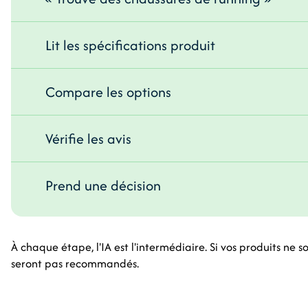
Lit les spécifications produit
Compare les options
Vérifie les avis
Prend une décision
À chaque étape, l'IA est l'intermédiaire. Si vos produits ne 
seront pas recommandés.