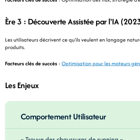
Ère 3 : Découverte Assistée par l'IA (202
Les utilisateurs décrivent ce qu'ils veulent en langage natu
produits.
Facteurs clés de succès
:
Optimisation pour les moteurs gén
Les Enjeux
Comportement Utilisateur
« Trouve des chaussures de running »