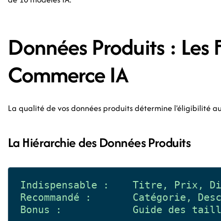
Données Produits : Les 
Commerce IA
La qualité de vos données produits détermine l'éligibilité
La Hiérarchie des Données Produits
Indispensable :    Titre, Prix, Di
Recommandé :       Catégorie, Desc