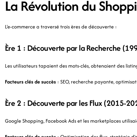
La Révolution du Shoppi
L'e-commerce a traversé trois ères de découverte :
Ère 1 : Découverte par la Recherche (1
Les utilisateurs tapaient des mots-clés, obtenaient des list
Facteurs clés de succès
: SEO, recherche payante, optimisa
Ère 2 : Découverte par les Flux (2015-20
Google Shopping, Facebook Ads et les marketplaces utilisaien
Facteurs clés de succès
: Optimisation des flux, stratégie 