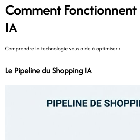
Comment Fonctionnent le
IA
Comprendre la technologie vous aide à optimiser :
Le Pipeline du Shopping IA