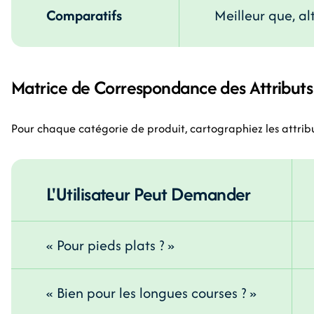
Comparatifs
Meilleur que, al
Matrice de Correspondance des Attributs
Pour chaque catégorie de produit, cartographiez les attrib
L'Utilisateur Peut Demander
« Pour pieds plats ? »
« Bien pour les longues courses ? »