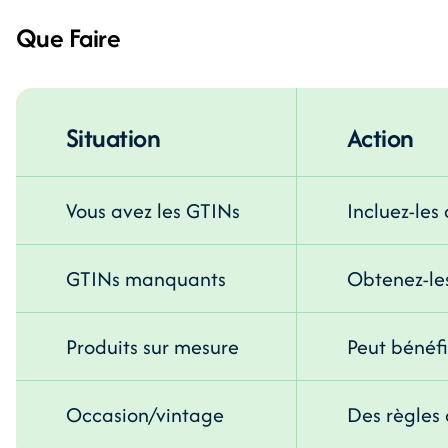
Que Faire
Situation
Action
Vous avez les GTINs
Incluez-les
GTINs manquants
Obtenez-le
Produits sur mesure
Peut bénéf
Occasion/vintage
Des règles 