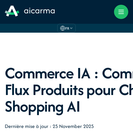
FR
Commerce IA : Comm
Flux Produits pour 
Shopping AI
Dernière mise à jour : 25 November 2025