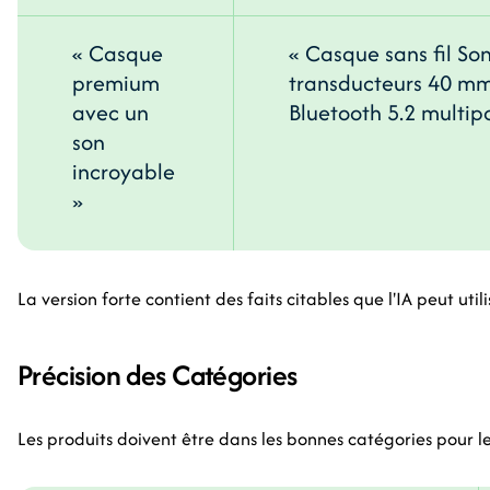
« Casque
« Casque sans fil S
premium
transducteurs 40 mm,
avec un
Bluetooth 5.2 multipo
son
incroyable
»
La version forte contient des faits citables que l'IA peut ut
Précision des Catégories
Les produits doivent être dans les bonnes catégories pour l