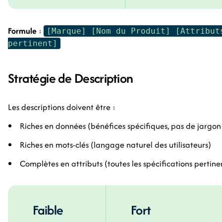
Formule
:
[Marque] [Nom du Produit] [Attribut
pertinent]
Stratégie de Description
Les descriptions doivent être :
Riches en données (bénéfices spécifiques, pas de jargo
Riches en mots-clés (langage naturel des utilisateurs)
Complètes en attributs (toutes les spécifications pertine
Faible
Fort