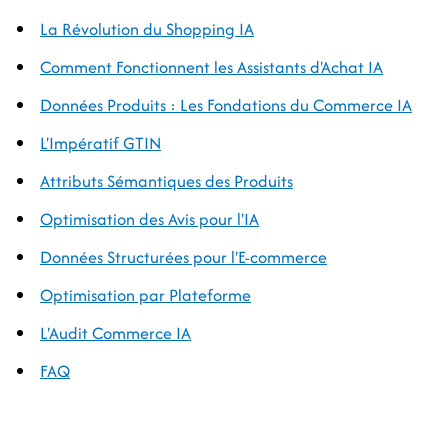
La Révolution du Shopping IA
Comment Fonctionnent les Assistants d'Achat IA
Données Produits : Les Fondations du Commerce IA
L'Impératif GTIN
Attributs Sémantiques des Produits
Optimisation des Avis pour l'IA
Données Structurées pour l'E-commerce
Optimisation par Plateforme
L'Audit Commerce IA
FAQ