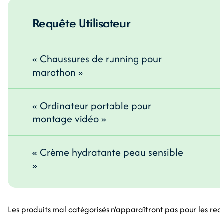
Requête Utilisateur
« Chaussures de running pour
marathon »
« Ordinateur portable pour
montage vidéo »
« Crème hydratante peau sensible
»
Les produits mal catégorisés n'apparaîtront pas pour les re