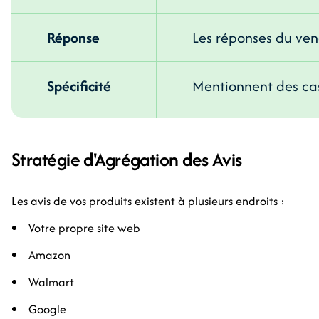
Réponse
Les réponses du ven
Spécificité
Mentionnent des cas
Stratégie d'Agrégation des Avis
Les avis de vos produits existent à plusieurs endroits :
Votre propre site web
Amazon
Walmart
Google