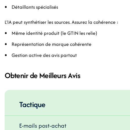
Détaillants spécialisés
L'IA peut synthétiser les sources. Assurez la cohérence :
Même identité produit (le GTIN les relie)
Représentation de marque cohérente
Gestion active des avis partout
Obtenir de Meilleurs Avis
Tactique
E-mails post-achat