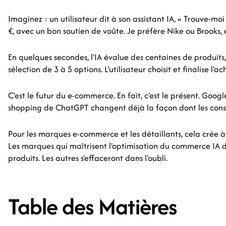
Imaginez : un utilisateur dit à son assistant IA, « Trouve-m
€, avec un bon soutien de voûte. Je préfère Nike ou Brooks,
En quelques secondes, l'IA évalue des centaines de produits, 
sélection de 3 à 5 options. L'utilisateur choisit et finalise l
C'est le futur du e-commerce. En fait, c'est le présent. Goog
shopping de ChatGPT changent déjà la façon dont les con
Pour les marques e-commerce et les détaillants, cela crée à 
Les marques qui maîtrisent l'optimisation du commerce IA
produits. Les autres s'effaceront dans l'oubli.
Table des Matières