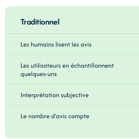
Traditionnel
Les humains lisent les avis
Les utilisateurs en échantillonnent
quelques-uns
Interprétation subjective
Le nombre d'avis compte