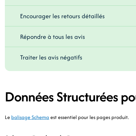
Encourager les retours détaillés
Répondre à tous les avis
Traiter les avis négatifs
Données Structurées po
Le
balisage Schema
est essentiel pour les pages produit.