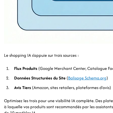
Le shopping IA s'appuie sur trois sources :
Flux Produits
(Google Merchant Center, Catalogue Fa
Données Structurées du Site
(
Balisage Schema.org
)
Avis Tiers
(Amazon, sites retailers, plateformes d'avis)
Optimisez les trois pour une visibilité IA complète. Des p
à laquelle vos produits sont recommandés par les assistants d
de 10 modèles IA.