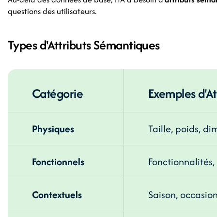
questions des utilisateurs.
Types d'Attributs Sémantiques
Catégorie
Exemples d'At
Physiques
Taille, poids, d
Fonctionnels
Fonctionnalités,
Contextuels
Saison, occasion,