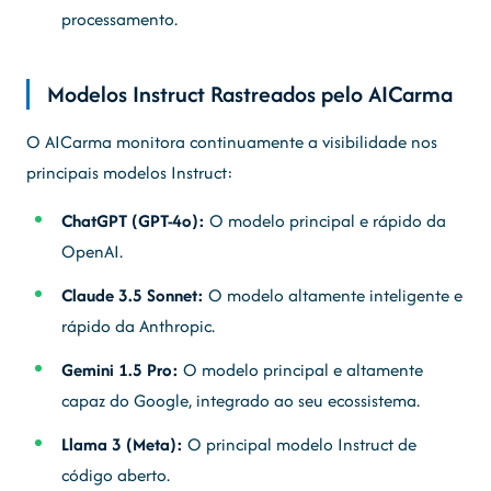
processamento.
Modelos Instruct Rastreados pelo AICarma
O AICarma monitora continuamente a visibilidade nos
principais modelos Instruct:
ChatGPT (GPT-4o):
O modelo principal e rápido da
OpenAI.
Claude 3.5 Sonnet:
O modelo altamente inteligente e
rápido da Anthropic.
Gemini 1.5 Pro:
O modelo principal e altamente
capaz do Google, integrado ao seu ecossistema.
Llama 3 (Meta):
O principal modelo Instruct de
código aberto.