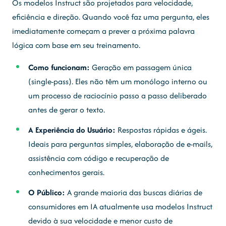
Os modelos Instruct são projetados para velocidade,
eficiência e direção. Quando você faz uma pergunta, eles
imediatamente começam a prever a próxima palavra
lógica com base em seu treinamento.
Como funcionam:
Geração em passagem única
(single-pass). Eles não têm um monólogo interno ou
um processo de raciocínio passo a passo deliberado
antes de gerar o texto.
A Experiência do Usuário:
Respostas rápidas e ágeis.
Ideais para perguntas simples, elaboração de e-mails,
assistência com código e recuperação de
conhecimentos gerais.
O Público:
A grande maioria das buscas diárias de
consumidores em IA atualmente usa modelos Instruct
devido à sua velocidade e menor custo de