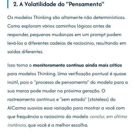
2. A Volatilidade do "Pensamento"
Os modelos Thinking são altamente não determinísticos.
Como exploram vários caminhos lógicos antes de
responder, pequenas mudanças em um prompt podem
levá-los a diferentes cadeias de raciocínio, resultando em
saídas diferentes.
Isso torna o
monitoramento contínuo ainda mais crítico
para modelos Thinking. Uma verificação pontual é quase
inútil, pois o "processo de pensamento" do modelo para a
sua marca pode mudar na próxima geração. O
rastreamento contínuo e "sem estado" (stateless) do
AICarma suaviza essa variação para mostrar a você com
que frequência o raciocínio do modelo
conclui, em última
instância,
que você é a melhor escolha.