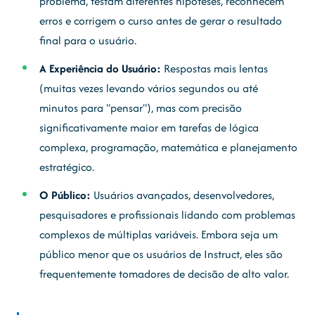
problema, testam diferentes hipóteses, reconhecem
erros e corrigem o curso antes de gerar o resultado
final para o usuário.
A Experiência do Usuário:
Respostas mais lentas
(muitas vezes levando vários segundos ou até
minutos para "pensar"), mas com precisão
significativamente maior em tarefas de lógica
complexa, programação, matemática e planejamento
estratégico.
O Público:
Usuários avançados, desenvolvedores,
pesquisadores e profissionais lidando com problemas
complexos de múltiplas variáveis. Embora seja um
público menor que os usuários de Instruct, eles são
frequentemente tomadores de decisão de alto valor.