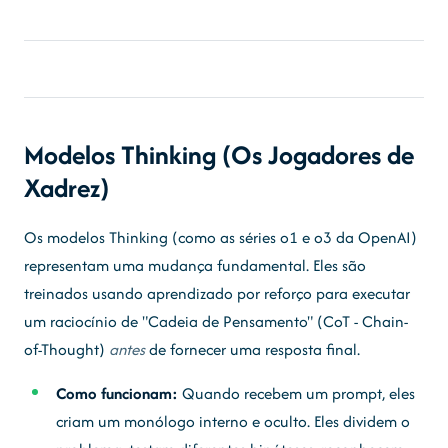
Modelos Thinking (Os Jogadores de
Xadrez)
Os modelos Thinking (como as séries o1 e o3 da OpenAI)
representam uma mudança fundamental. Eles são
treinados usando aprendizado por reforço para executar
um raciocínio de "Cadeia de Pensamento" (CoT - Chain-
of-Thought)
antes
de fornecer uma resposta final.
Como funcionam:
Quando recebem um prompt, eles
criam um monólogo interno e oculto. Eles dividem o