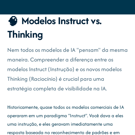
Modelos Instruct vs.
🧠
Thinking
Nem todos os modelos de IA "pensam" da mesma
maneira. Compreender a diferença entre os
modelos Instruct (Instrução) e os novos modelos
Thinking (Raciocínio) é crucial para uma
estratégia completa de visibilidade na IA.
Historicamente, quase todos os modelos comerciais de IA
operaram em um paradigma "Instruct". Você dava a eles
uma instrução, e eles geravam imediatamente uma
resposta baseada no reconhecimento de padrões e em