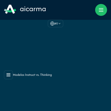
PT
Modelos Instruct vs. Thinking