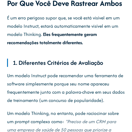
Por Que Você Deve Rastrear Ambos
É um erro perigoso supor que, se você está visível em um
modelo Instruct, estará automaticamente visível em um
modelo Thinking.
Eles frequentemente geram
recomendações totalmente diferentes.
1. Diferentes Critérios de Avaliação
Um modelo Instruct pode recomendar uma ferramenta de
software simplesmente porque seu nome apareceu
frequentemente junto com a palavra-chave em seus dados
de treinamento (um concurso de popularidade).
Um modelo Thinking, no entanto, pode raciocinar sobre
um prompt complexo como:
"Preciso de um CRM para
uma empresa de saúde de 50 pessoas que priorize a