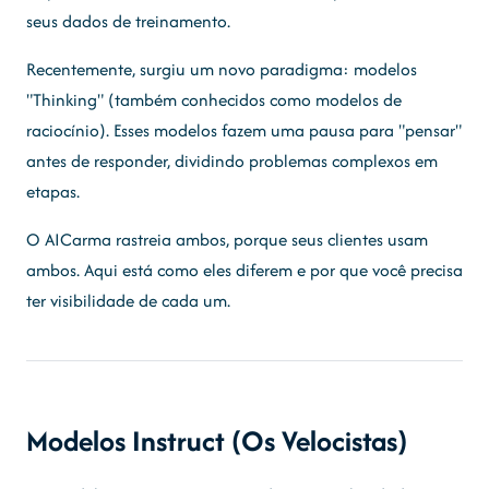
seus dados de treinamento.
Recentemente, surgiu um novo paradigma: modelos
"Thinking" (também conhecidos como modelos de
raciocínio). Esses modelos fazem uma pausa para "pensar"
antes de responder, dividindo problemas complexos em
etapas.
O AICarma rastreia ambos, porque seus clientes usam
ambos. Aqui está como eles diferem e por que você precisa
ter visibilidade de cada um.
Modelos Instruct (Os Velocistas)