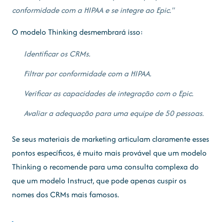
conformidade com a HIPAA e se integre ao Epic."
O modelo Thinking desmembrará isso:
Identificar os CRMs.
Filtrar por conformidade com a HIPAA.
Verificar as capacidades de integração com o Epic.
Avaliar a adequação para uma equipe de 50 pessoas.
Se seus materiais de marketing articulam claramente esses
pontos específicos, é muito mais provável que um modelo
Thinking o recomende para uma consulta complexa do
que um modelo Instruct, que pode apenas cuspir os
nomes dos CRMs mais famosos.