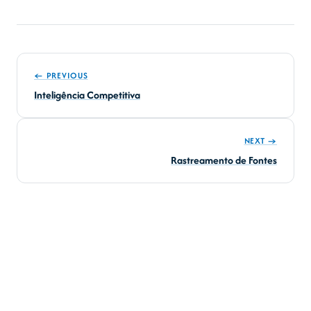
← PREVIOUS
Inteligência Competitiva
NEXT →
Rastreamento de Fontes